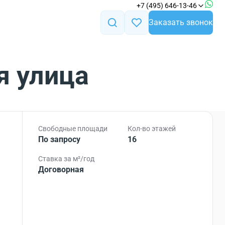
+7 (495) 646-13-46
Заказать звонок
я улица
Свободные площади
Кол-во этажей
По запросу
16
Ставка за м²/год
Договорная