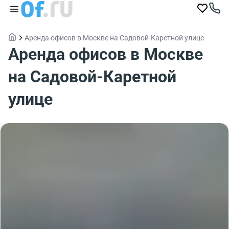
Аренда офисов в Москве на Садовой-Каретной улице
Аренда офисов в Москве
на Садовой-Каретной
улице