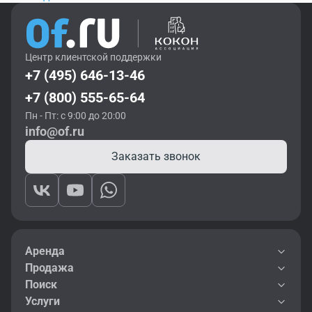
Центр клиентской поддержки
+7 (495) 646-13-46
+7 (800) 555-65-64
Пн - Пт: с 9:00 до 20:00
info@of.ru
Заказать звонок
Аренда
Продажа
Поиск
Услуги