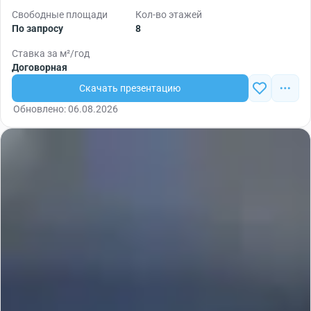
Свободные площади
Кол-во этажей
По запросу
8
Ставка за м²/год
Договорная
Скачать презентацию
Обновлено: 06.08.2026