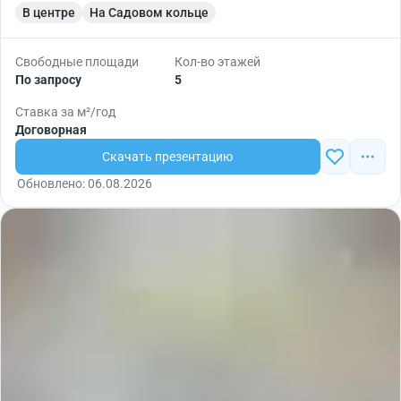
В центре
На Садовом кольце
Свободные площади
Кол-во этажей
По запросу
5
Ставка за м²/год
Договорная
Скачать презентацию
Обновлено: 06.08.2026