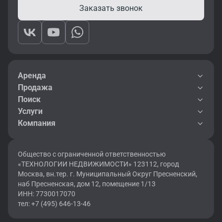
Заказать звонок
Аренда
Продажа
Поиск
Услуги
Компания
Общество с ограниченной ответственностью
«ТЕХНОЛОГИИ НЕДВИЖИМОСТИ» 123112, город
Москва, вн.тер. г. Муниципальный Округ Пресненский,
наб Пресненская, дом 12, помещение 1/13
ИНН: 7730017070
тел: +7 (495) 646-13-46