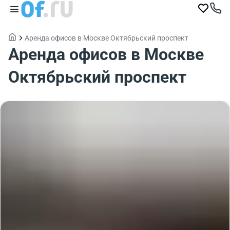
Аренда офисов в Москве Октябрьский проспект
Аренда офисов в Москве
Октябрьский проспект