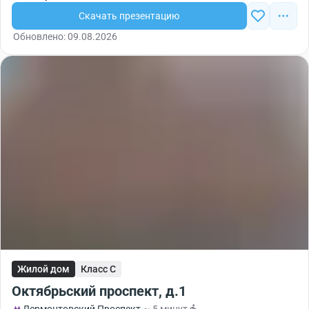
Скачать презентацию
Обновлено: 09.08.2026
Жилой дом
Класс C
Октябрьский проспект, д.1