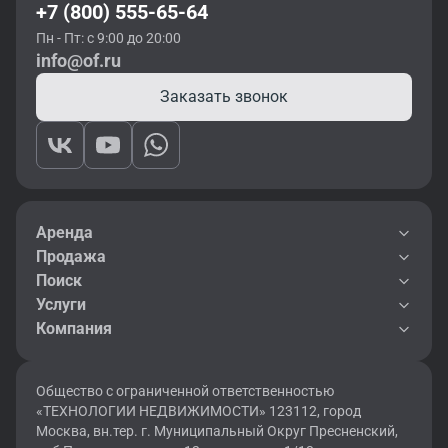
+7 (800) 555-65-64
Пн - Пт: с 9:00 до 20:00
info@of.ru
Заказать звонок
Аренда
Продажа
Поиск
Услуги
Компания
Общество с ограниченной ответственностью
«ТЕХНОЛОГИИ НЕДВИЖИМОСТИ» 123112, город
Москва, вн.тер. г. Муниципальный Округ Пресненский,