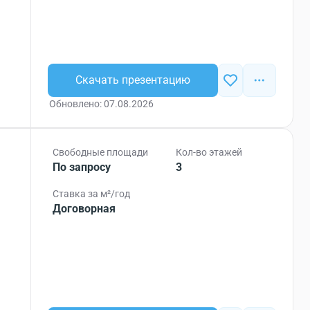
Скачать презентацию
Обновлено: 07.08.2026
Свободные площади
Кол-во этажей
По запросу
3
Ставка за м²/год
Договорная