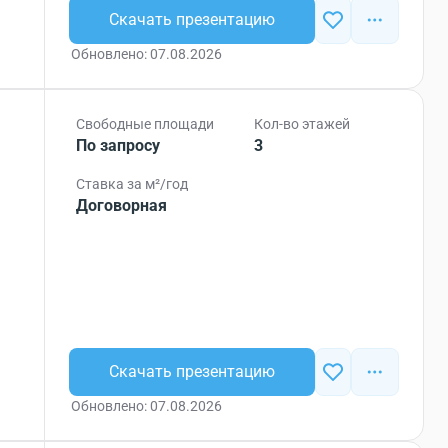
Скачать презентацию
Обновлено: 07.08.2026
Свободные площади
Кол-во этажей
По запросу
3
Ставка за м²/год
Договорная
Скачать презентацию
Обновлено: 07.08.2026