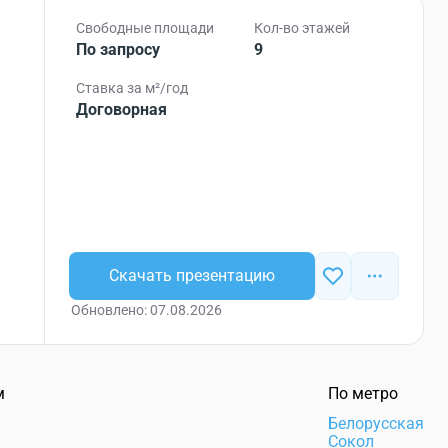
Свободные площади
Кол-во этажей
По запросу
9
Ставка за м²/год
Договорная
Скачать презентацию
Обновлено: 07.08.2026
м
По метро
а
Белорусская
Сокол