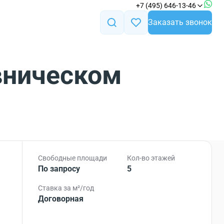
+7 (495) 646-13-46
Заказать звонок
вническом
Свободные площади
Кол-во этажей
По запросу
5
Ставка за м²/год
Договорная