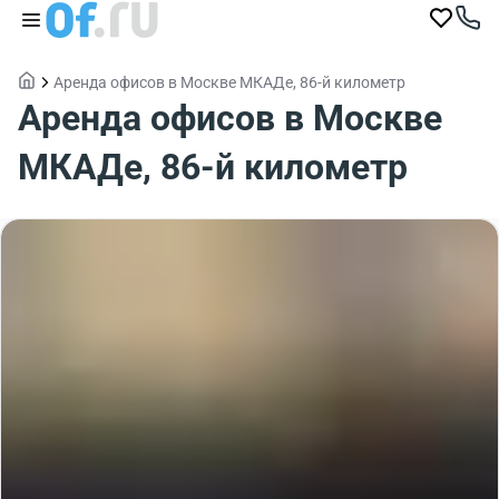
Аренда офисов в Москве МКАДе, 86-й километр
Аренда офисов в Москве
МКАДе, 86-й километр