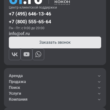
Центр клиентской поддержки
+7 (495) 646-13-46
+7 (800) 555-65-64
Пн - Пт: с 9:00 до 20:00
info@of.ru
Заказать звонок
Аренда
Продажа
Поиск
Услуги
Компания