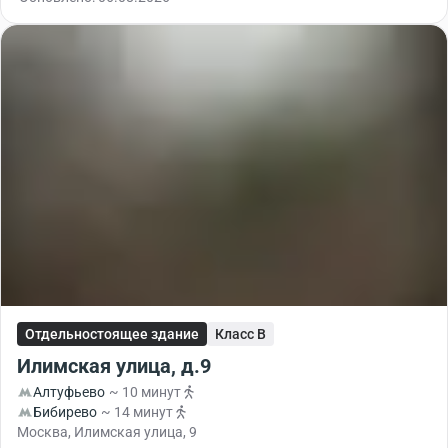
Отдельностоящее здание
Класс B
Илимская улица, д.9
Алтуфьево
~ 10 минут
Бибирево
~ 14 минут
Москва, Илимская улица, 9