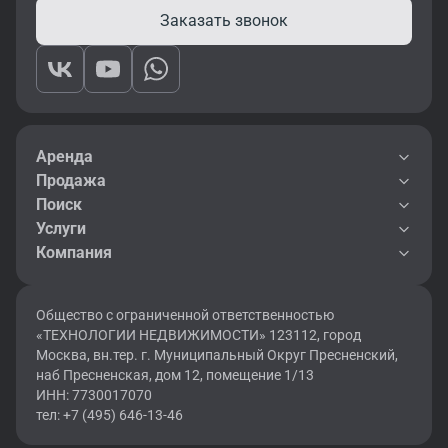
Заказать звонок
Аренда
Продажа
Поиск
Услуги
Компания
Общество с ограниченной ответственностью
«ТЕХНОЛОГИИ НЕДВИЖИМОСТИ» 123112, город
Москва, вн.тер. г. Муниципальный Округ Пресненский,
наб Пресненская, дом 12, помещение 1/13
ИНН: 7730017070
тел: +7 (495) 646-13-46