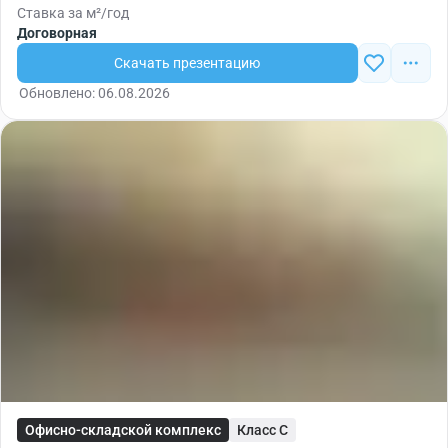
Ставка за м²/год
Договорная
Скачать презентацию
Обновлено: 06.08.2026
Офисно-складской комплекс
Класс C