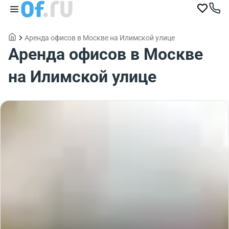
Аренда офисов в Москве на Илимской улице
Аренда офисов в Москве
на Илимской улице