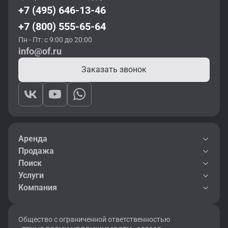
+7 (495) 646-13-46
+7 (800) 555-65-64
Пн - Пт: с 9:00 до 20:00
info@of.ru
Заказать звонок
Аренда
Продажа
Поиск
Услуги
Компания
Общество с ограниченной ответственностью