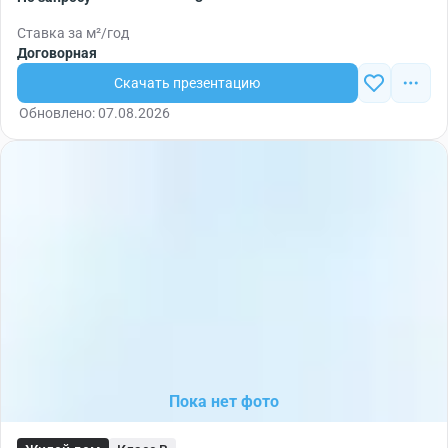
Ставка за м²/год
Договорная
Скачать презентацию
Обновлено: 07.08.2026
Пока нет фото