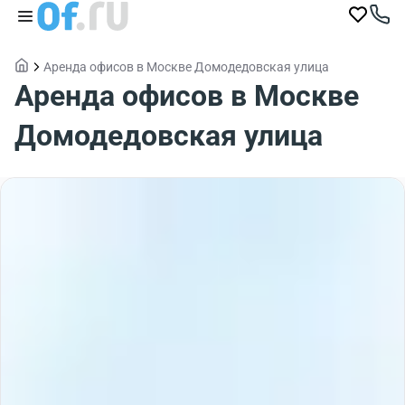
Аренда офисов в Москве Домодедовская улица
Аренда офисов в Москве
Домодедовская улица