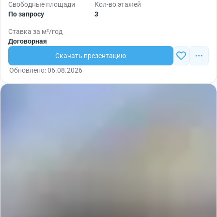
Свободные площади
Кол-во этажей
По запросу
3
Ставка за м²/год
Договорная
Скачать презентацию
Обновлено: 06.08.2026