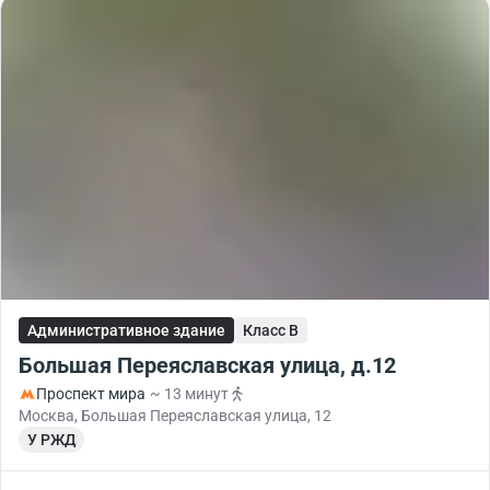
Административное здание
Класс B
Большая Переяславская улица, д.12
Проспект мира
~ 13 минут
Москва, Большая Переяславская улица, 12
У РЖД