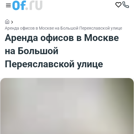
Аренда офисов в Москве на Большой Переяславской улице
Аренда офисов в Москве
на Большой
Переяславской улице