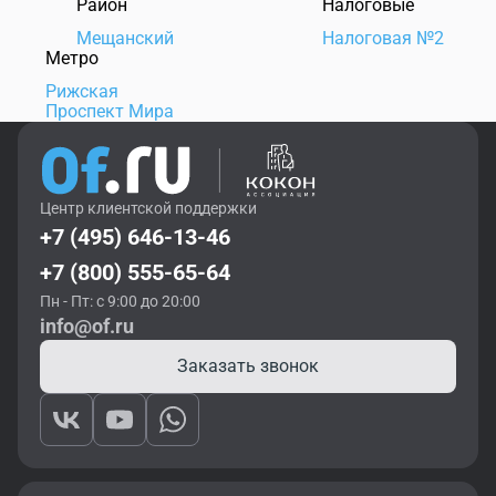
Район
Налоговые
Мещанский
Налоговая №2
Метро
Рижская
Проспект Мира
Центр клиентской поддержки
+7 (495) 646-13-46
+7 (800) 555-65-64
Пн - Пт: с 9:00 до 20:00
info@of.ru
Заказать звонок