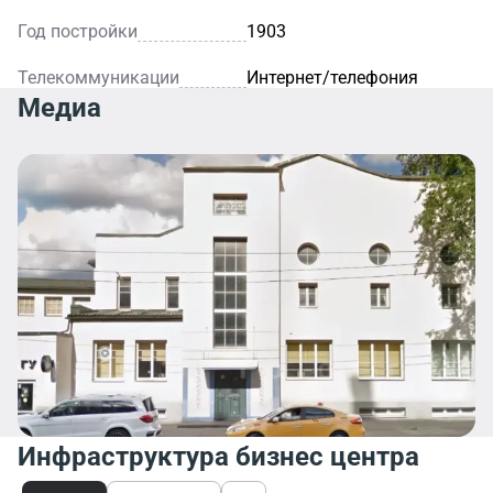
Год постройки
1903
Телекоммуникации
Интернет/телефония
Медиа
Инфраструктура бизнес центра