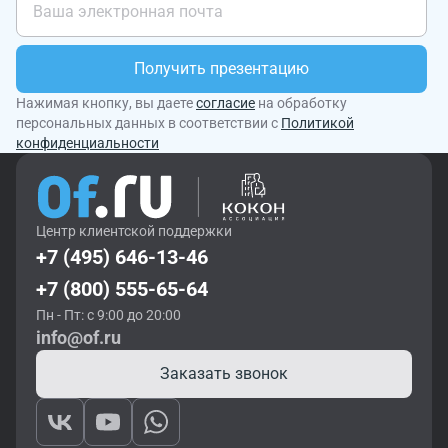
Получить презентацию
Нажимая кнопку, вы даете
согласие
на обработку
персональных данных в соответствии с
Политикой
конфиденциальности
Центр клиентской поддержки
+7 (495) 646-13-46
+7 (800) 555-65-64
Пн - Пт: с 9:00 до 20:00
info@of.ru
Заказать звонок