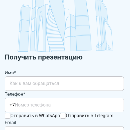
Получить презентацию
Имя*
Телефон*
+7
Отправить в WhatsApp
Отправить в Telegram
Email