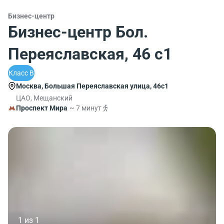
Бизнес-центр
Бизнес-центр Бол.
Переяславская, 46 с1
Класс B
Москва, Большая Переяславская улица, 46с1
ЦАО, Мещанский
Проспект Мира
~ 7 минут
1 из 1