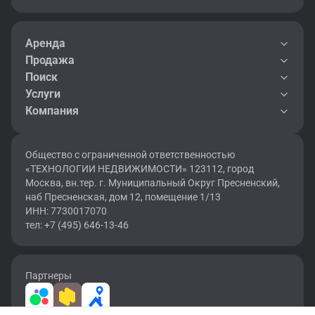
Аренда
Продажа
Поиск
Услуги
Компания
Общество с ограниченной ответственностью
«ТЕХНОЛОГИИ НЕДВИЖИМОСТИ» 123112, город
Москва, вн.тер. г. Муниципальный Округ Пресненский,
наб Пресненская, дом 12, помещение 1/13
ИНН: 7730017070
тел: +7 (495) 646-13-46
Партнеры