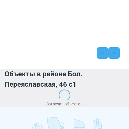
Объекты в районе Бол.
Переяславская, 46 с1
Загрузка объектов