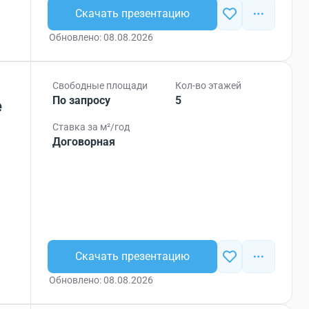
Скачать презентацию
Обновлено: 08.08.2026
Свободные площади
Кол-во этажей
По запросу
5
е
Ставка за м²/год
Договорная
Скачать презентацию
Обновлено: 08.08.2026