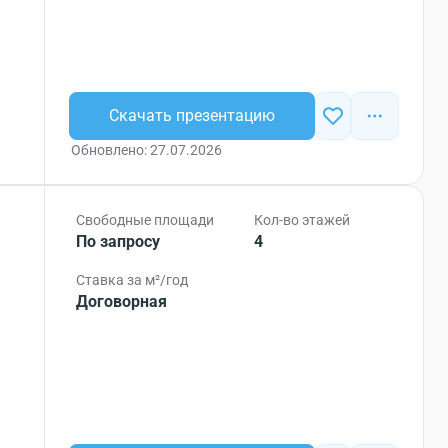
Скачать презентацию
Обновлено: 27.07.2026
Свободные площади
Кол-во этажей
По запросу
4
Ставка за м²/год
Договорная