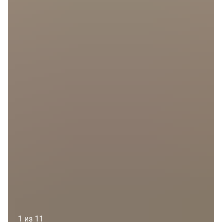
1 из 11