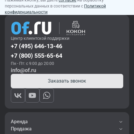
персональных данных в соответствии с
Политикой
конфиденциальности
Центр клиентской поддержки
+7 (495) 646-13-46
+7 (800) 555-65-64
Пн - Пт: с 9:00 до 20:00
info@of.ru
Заказать звонок
Аренда
Продажа