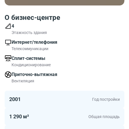
О бизнес-центре
4
Этажность здания
Интернет/телефония
Телекоммуникации
Сплит-системы
Кондиционирование
Приточно-вытяжная
Вентиляция
2001
Год постройки
1 290 м²
Общая площадь