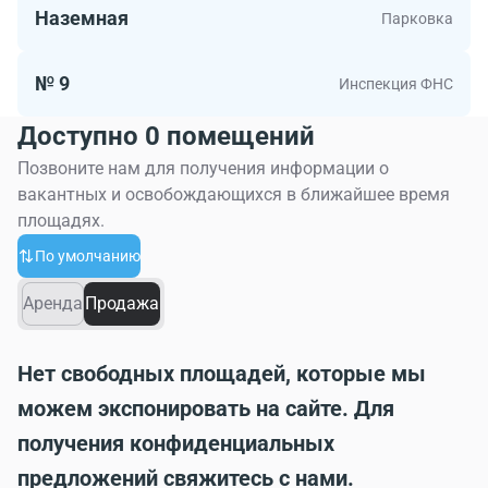
Наземная
Парковка
№ 9
Инспекция ФНС
Доступно 0 помещений
Позвоните нам для получения информации о
вакантных и освобождающихся в ближайшее время
площадях.
По умолчанию
Аренда
Продажа
Нет свободных площадей, которые мы
можем экспонировать на сайте. Для
получения конфиденциальных
предложений свяжитесь с нами.