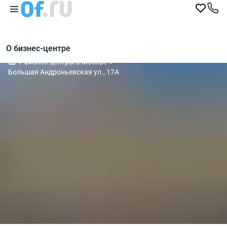
О бизнес-центре
Бизнес-центры в Москве
Большая Андроньевская ул., 17А