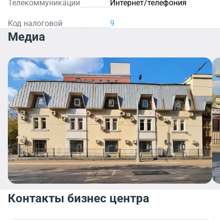
Телекоммуникации
Интернет/телефония
Код налоговой
9
Медиа
Контакты бизнес центра