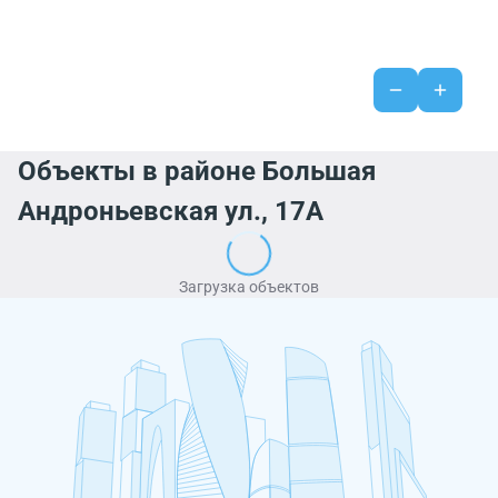
Объекты в районе Большая
Андроньевская ул., 17А
Загрузка объектов