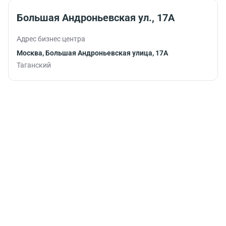
Большая Андроньевская ул., 17А
Адрес бизнес центра
Москва, Большая Андроньевская улица, 17А
Таганский