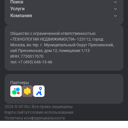
Поиск
Услуги
Компания
Общество с ограниченной ответственностью
«ТЕХНОЛОГИИ НЕДВИЖИМОСТИ» 123112, город
Москва, вн.тер. г. Муниципальный Округ Пресненский,
наб Пресненская, дом 12, помещение 1/13
ИНН: 7730017070
тел: +7 (495) 646-13-46
Партнеры
2026 © OF.RU | Все права защищены.
Карта сайта
Условия использования
Политика конфиденциальности