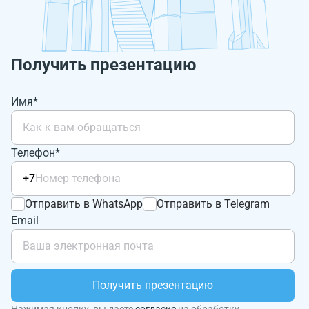
Получить презентацию
Имя*
Телефон*
+7
Отправить в WhatsApp
Отправить в Telegram
Email
Получить презентацию
Нажимая кнопку, вы даете
согласие
на обработку