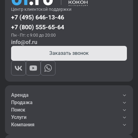
Центр клиентской поддержки
+7 (495) 646-13-46
+7 (800) 555-65-64
Пн - Пт: с 9:00 до 20:00
info@of.ru
Заказать звонок
Аренда
Продажа
Поиск
Услуги
Компания