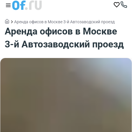
Аренда офисов в Москве 3-й Автозаводский проезд
Аренда офисов в Москве
3-й Автозаводский проезд