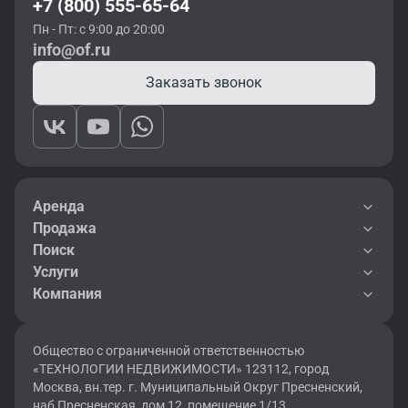
+7 (800) 555-65-64
Пн - Пт: с 9:00 до 20:00
info@of.ru
Заказать звонок
Аренда
Продажа
Поиск
Услуги
Компания
Общество с ограниченной ответственностью
«ТЕХНОЛОГИИ НЕДВИЖИМОСТИ» 123112, город
Москва, вн.тер. г. Муниципальный Округ Пресненский,
наб Пресненская, дом 12, помещение 1/13