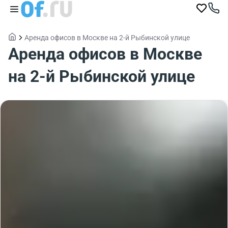
Аренда офисов в Москве на 2-й Рыбинской улице
Аренда офисов в Москве
на 2-й Рыбинской улице