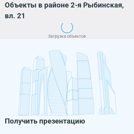
Объекты в районе 2-я Рыбинская,
вл. 21
Загрузка объектов
Получить презентацию