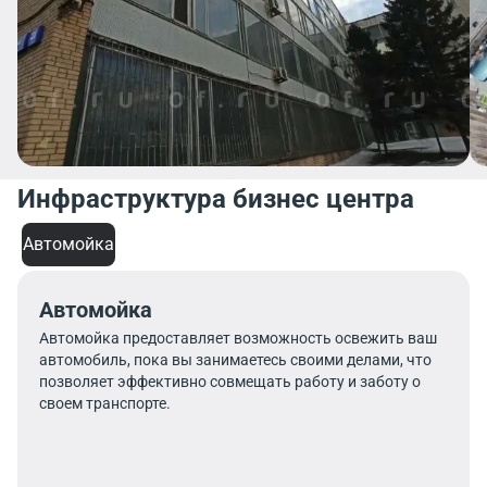
Инфраструктура бизнес центра
Автомойка
Автомойка
Автомойка предоставляет возможность освежить ваш
автомобиль, пока вы занимаетесь своими делами, что
позволяет эффективно совмещать работу и заботу о
своем транспорте.