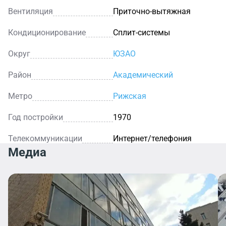
Вентиляция
Приточно-вытяжная
Кондиционирование
Сплит-системы
Округ
ЮЗАО
Район
Академический
Метро
Рижская
Год постройки
1970
Телекоммуникации
Интернет/телефония
Медиа