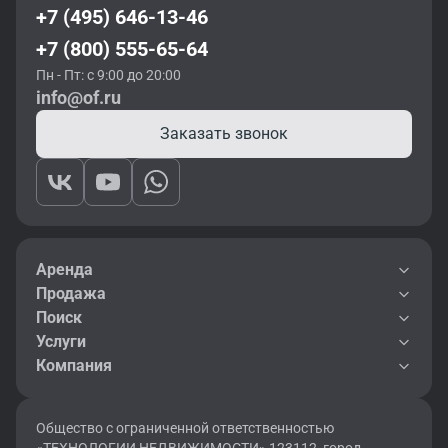
+7 (495) 646-13-46
+7 (800) 555-65-64
Пн - Пт: с 9:00 до 20:00
info@of.ru
Заказать звонок
Аренда
Продажа
Поиск
Услуги
Компания
Общество с ограниченной ответственностью