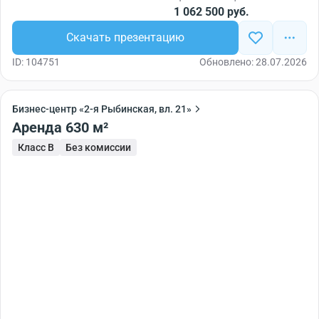
1 062 500 руб.
Скачать презентацию
ID: 104751
Обновлено: 28.07.2026
Бизнес-центр «2-я Рыбинская, вл. 21»
Аренда 630 м²
Класс B
Без комиссии