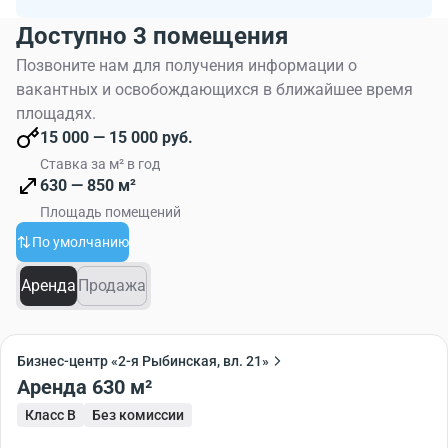
Доступно 3 помещения
Позвоните нам для получения информации о
вакантных и освобождающихся в ближайшее время
площадях.
15 000 — 15 000 руб.
Ставка за м² в год
630 — 850 м²
Площадь помещений
По умолчанию
Аренда
Продажа
Бизнес-центр «2-я Рыбинская, вл. 21»
Аренда 630 м²
Класс B
Без комиссии