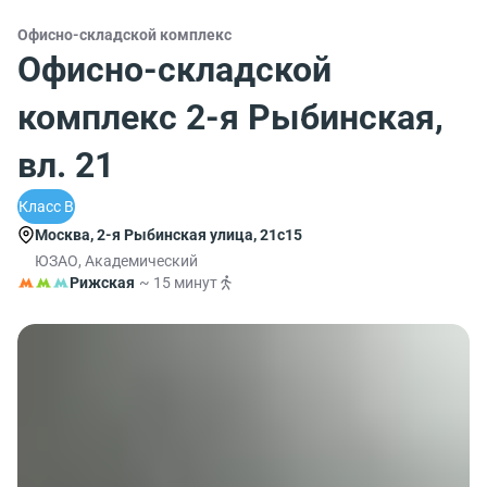
Офисно-складской комплекс
Офисно-складской
комплекс 2-я Рыбинская,
вл. 21
Класс B
Москва, 2-я Рыбинская улица, 21с15
ЮЗАО, Академический
Рижская
~ 15 минут