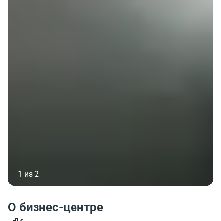
1 из 2
О бизнес-центре