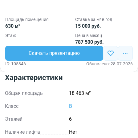
Площадь помещения
Ставка за м² в год
630 м²
15 000 руб.
Этаж
Цена в месяц
787 500 руб.
Скачать презентацию
ID: 105846
Обновлено: 28.07.2026
Характеристики
Общая площадь
18 463 м²
Класс
B
Этажей
6
Наличие лифта
Нет