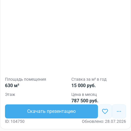
Площадь помещения
Ставка за м² в год
630 м²
15 000 руб.
Этаж
Цена в месяц
787 500 руб.
Скачать презентацию
ID: 104750
Обновлено: 28.07.2026