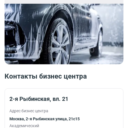
Контакты бизнес центра
2-я Рыбинская, вл. 21
Адрес бизнес центра
Москва, 2-я Рыбинская улица, 21с15
Академический