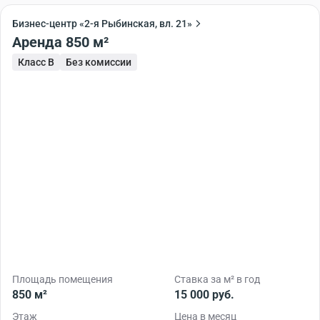
Бизнес-центр «2-я Рыбинская, вл. 21»
Аренда 850 м²
Класс B
Без комиссии
Площадь помещения
Ставка за м² в год
850 м²
15 000 руб.
Этаж
Цена в месяц