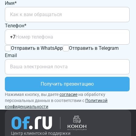
Имя*
Телефон*
+7
Отправить в WhatsApp
Отправить в Telegram
Email
Получить презентацию
Нажимая кнопку, вы даете
согласие
на обработку
персональных данных в соответствии с
Политикой
конфиденциальности
Центр клиентской поддержки