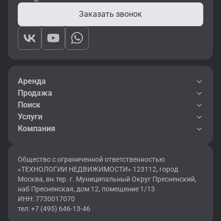
Заказать звонок
Аренда
Продажа
Поиск
Услуги
Компания
Общество с ограниченной ответственностью
«ТЕХНОЛОГИИ НЕДВИЖИМОСТИ» 123112, город
Москва, вн.тер. г. Муниципальный Округ Пресненский,
наб Пресненская, дом 12, помещение 1/13
ИНН: 7730017070
тел: +7 (495) 646-13-46