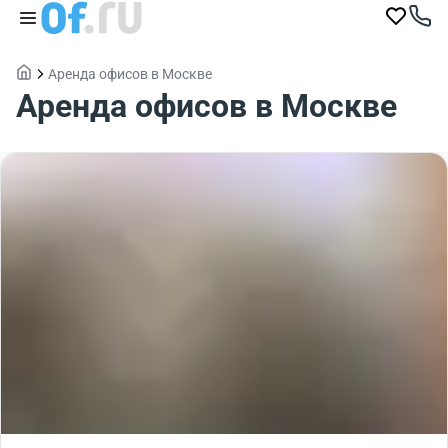
Аренда офисов в Москве
Аренда офисов в Москве