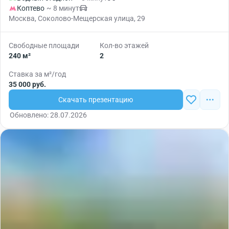
Коптево
~ 8 минут
Москва, Соколово-Мещерская улица, 29
Свободные площади
Кол-во этажей
240 м²
2
Ставка за м²/год
35 000 руб.
Скачать презентацию
Обновлено: 28.07.2026