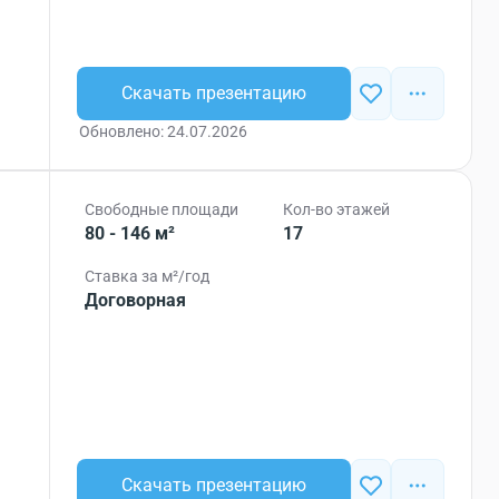
Скачать презентацию
Обновлено: 24.07.2026
Свободные площади
Кол-во этажей
80 - 146 м²
17
Ставка за м²/год
Договорная
Скачать презентацию