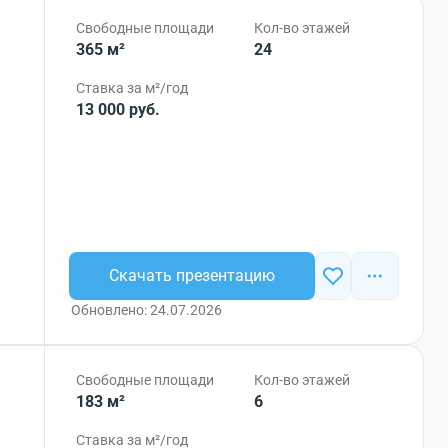
Свободные площади
Кол-во этажей
365 м²
24
Ставка за м²/год
13 000 руб.
Скачать презентацию
Обновлено: 24.07.2026
Свободные площади
Кол-во этажей
183 м²
6
Ставка за м²/год