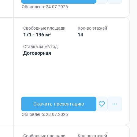
Обновлено: 24.07.2026
Свободные площади
Кол-во этажей
171 - 196 м²
14
Ставка за м²/год
Договорная
Скачать презентацию
Обновлено: 23.07.2026
Свободные площади
Кол-во этажей