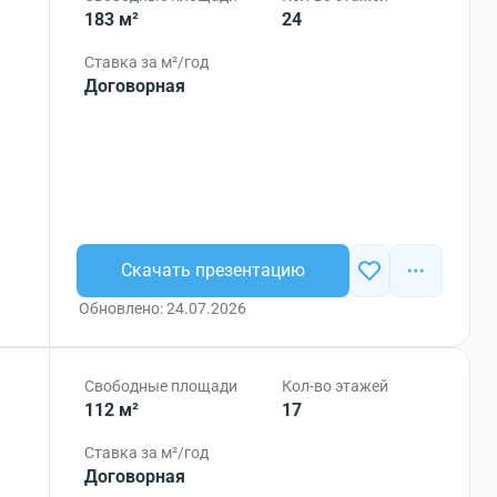
183 м²
24
Ставка за м²/год
Договорная
Скачать презентацию
Обновлено: 24.07.2026
Свободные площади
Кол-во этажей
112 м²
17
Ставка за м²/год
Договорная