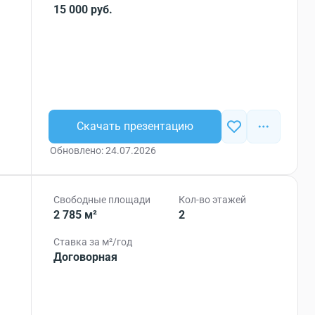
15 000 руб.
Скачать презентацию
Обновлено: 24.07.2026
Свободные площади
Кол-во этажей
2 785 м²
2
Ставка за м²/год
Договорная