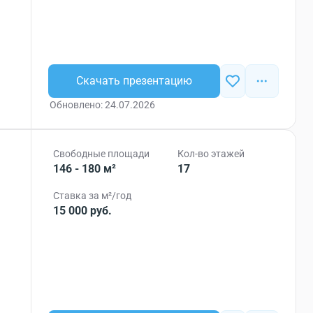
Скачать презентацию
Обновлено: 24.07.2026
Свободные площади
Кол-во этажей
146 - 180 м²
17
Ставка за м²/год
15 000 руб.