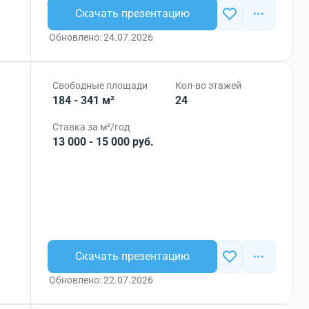
Скачать презентацию
Обновлено: 24.07.2026
Свободные площади
Кол-во этажей
184 - 341 м²
24
Ставка за м²/год
13 000 - 15 000 руб.
Скачать презентацию
Обновлено: 22.07.2026