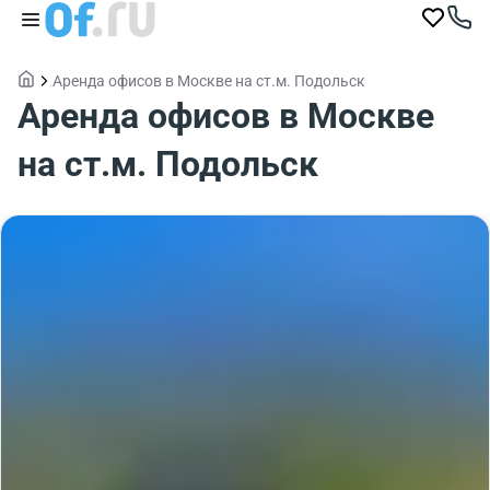
Аренда офисов в Москве на ст.м. Подольск
Аренда офисов в Москве
на ст.м. Подольск