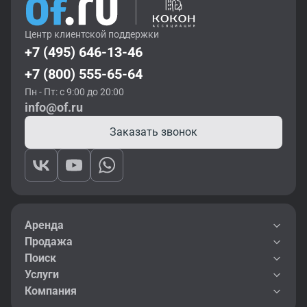
Центр клиентской поддержки
+7 (495) 646-13-46
+7 (800) 555-65-64
Пн - Пт: с 9:00 до 20:00
info@of.ru
Заказать звонок
Аренда
Продажа
Поиск
Услуги
Компания