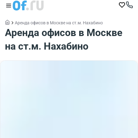
Аренда офисов в Москве на ст.м. Нахабино
Аренда офисов в Москве
на ст.м. Нахабино