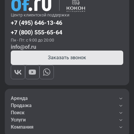
Центр клиентской поддержки
+7 (495) 646-13-46
+7 (800) 555-65-64
Пн - Пт: с 9:00 до 20:00
info@of.ru
Заказать звонок
Аренда
Продажа
Поиск
Услуги
Компания