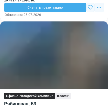
29 412 - 37 209 руб.
Скачать презентацию
Обновлено: 28.07.2026
Офисно-складской комплекс
Класс B
Рябиновая, 53