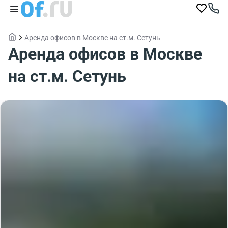
Аренда офисов в Москве на ст.м. Сетунь
Аренда офисов в Москве
на ст.м. Сетунь