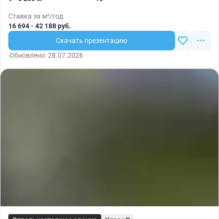
Ставка за м²/год
16 694 - 42 188 руб.
Скачать презентацию
Обновлено: 28.07.2026