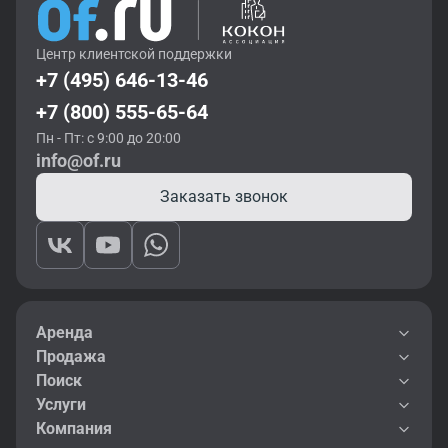
Центр клиентской поддержки
+7 (495) 646-13-46
+7 (800) 555-65-64
Пн - Пт: с 9:00 до 20:00
info@of.ru
Заказать звонок
Аренда
Продажа
Поиск
Услуги
Компания