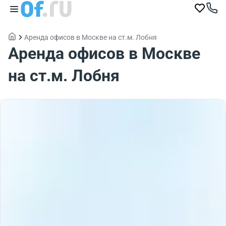
Аренда офисов в Москве на ст.м. Лобня
Аренда офисов в Москве
на ст.м. Лобня