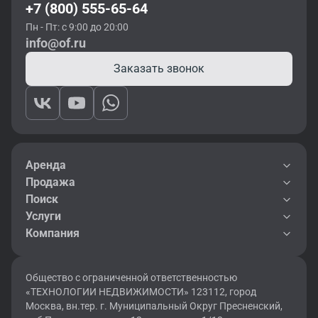
+7 (800) 555-65-64
Пн - Пт: с 9:00 до 20:00
info@of.ru
Заказать звонок
Аренда
Продажа
Поиск
Услуги
Компания
Общество с ограниченной ответственностью
«ТЕХНОЛОГИИ НЕДВИЖИМОСТИ» 123112, город
Москва, вн.тер. г. Муниципальный Округ Пресненский,