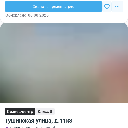
Скачать презентацию
Обновлено: 08.08.2026
Бизнес-центр
Класс B
Тушинская улица, д.11к3