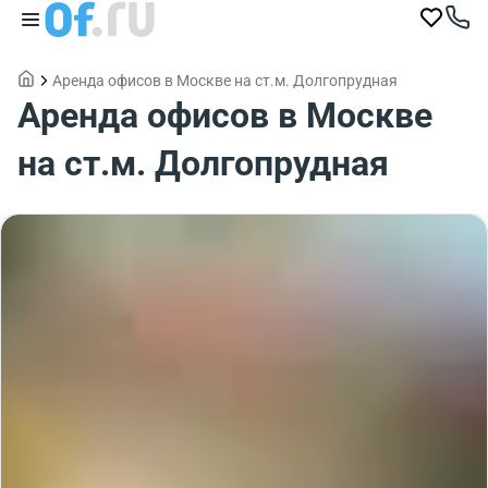
Аренда офисов в Москве на ст.м. Долгопрудная
Аренда офисов в Москве
на ст.м. Долгопрудная