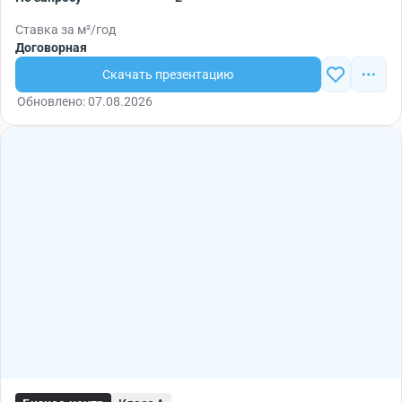
Ставка за м²/год
Договорная
Скачать презентацию
Обновлено: 07.08.2026