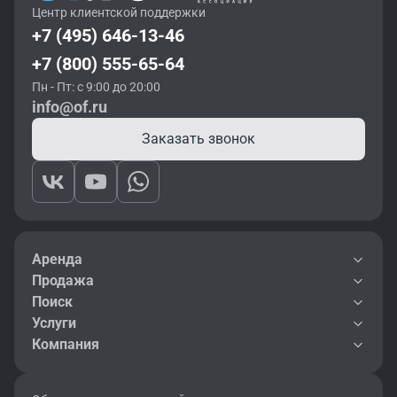
Центр клиентской поддержки
+7 (495) 646-13-46
+7 (800) 555-65-64
Пн - Пт: с 9:00 до 20:00
info@of.ru
Заказать звонок
Аренда
Продажа
Поиск
Услуги
Компания