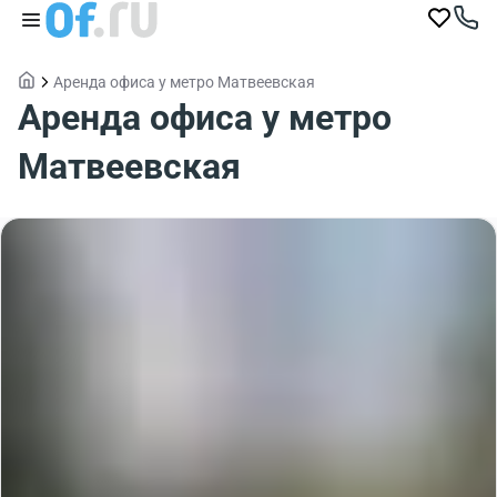
Аренда офиса у метро Матвеевская
Аренда офиса у метро
Матвеевская