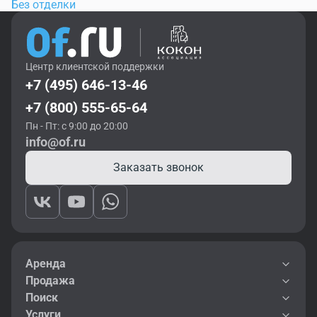
Без отделки
Центр клиентской поддержки
+7 (495) 646-13-46
+7 (800) 555-65-64
Пн - Пт: с 9:00 до 20:00
info@of.ru
Заказать звонок
Аренда
Продажа
Поиск
Услуги