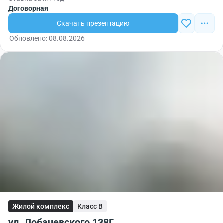
Договорная
Скачать презентацию
Обновлено: 08.08.2026
Жилой комплекс
Класс B
ул. Лобачевского 138Г