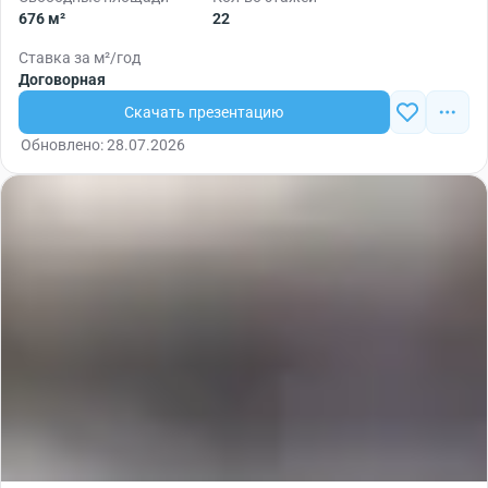
676 м²
22
Ставка за м²/год
Договорная
Скачать презентацию
Обновлено: 28.07.2026