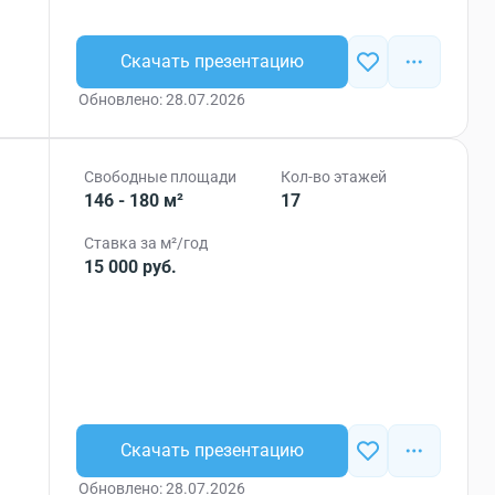
Скачать презентацию
Обновлено: 28.07.2026
Свободные площади
Кол-во этажей
146 - 180 м²
17
Ставка за м²/год
15 000 руб.
Скачать презентацию
Обновлено: 28.07.2026