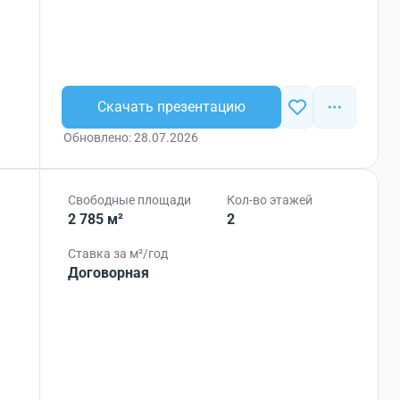
Скачать презентацию
Обновлено: 28.07.2026
Свободные площади
Кол-во этажей
2 785 м²
2
Ставка за м²/год
Договорная