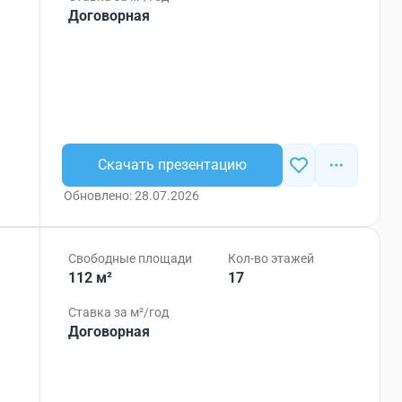
Договорная
Скачать презентацию
Обновлено: 28.07.2026
Свободные площади
Кол-во этажей
112 м²
17
Ставка за м²/год
Договорная