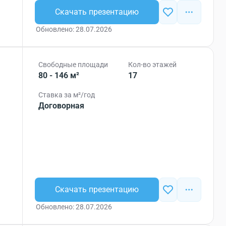
Скачать презентацию
Обновлено: 28.07.2026
Свободные площади
Кол-во этажей
80 - 146 м²
17
Ставка за м²/год
Договорная
Скачать презентацию
Обновлено: 28.07.2026