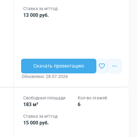
Ставка за м²/год
13 000 руб.
Скачать презентацию
Обновлено: 28.07.2026
Свободные площади
Кол-во этажей
183 м²
6
Ставка за м²/год
15 000 руб.