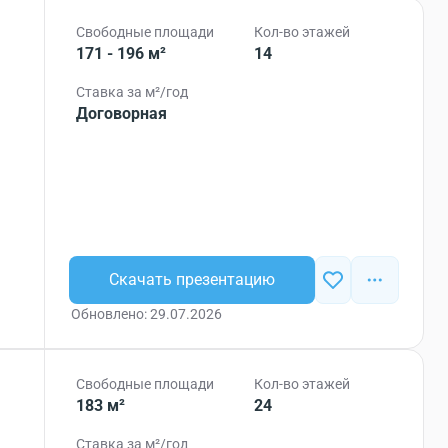
Свободные площади
Кол-во этажей
171 - 196 м²
14
Ставка за м²/год
Договорная
Скачать презентацию
Обновлено: 29.07.2026
Свободные площади
Кол-во этажей
183 м²
24
Ставка за м²/год