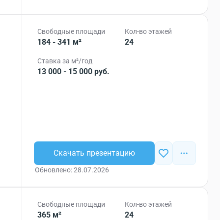
Свободные площади
Кол-во этажей
184 - 341 м²
24
Ставка за м²/год
13 000 - 15 000 руб.
Скачать презентацию
Обновлено: 28.07.2026
Свободные площади
Кол-во этажей
365 м²
24