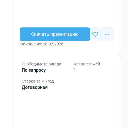
Скачать презентацию
Обновлено: 28.07.2026
Свободные площади
Кол-во этажей
По запросу
1
Ставка за м²/год
Договорная