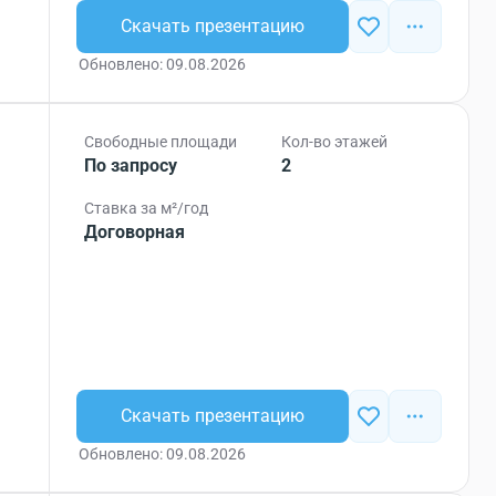
Скачать презентацию
Обновлено: 09.08.2026
Свободные площади
Кол-во этажей
По запросу
2
Ставка за м²/год
Договорная
Скачать презентацию
Обновлено: 09.08.2026