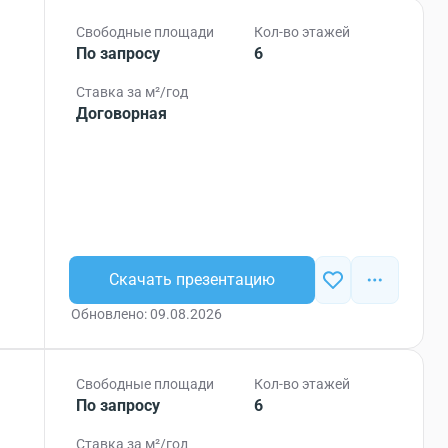
Свободные площади
Кол-во этажей
По запросу
6
Ставка за м²/год
Договорная
Скачать презентацию
Обновлено: 09.08.2026
Свободные площади
Кол-во этажей
По запросу
6
Ставка за м²/год