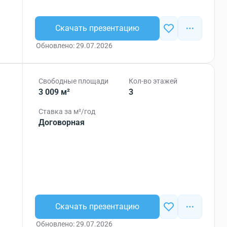
Скачать презентацию
Обновлено: 29.07.2026
Свободные площади
Кол-во этажей
3 009 м²
3
Ставка за м²/год
Договорная
Скачать презентацию
Обновлено: 29.07.2026