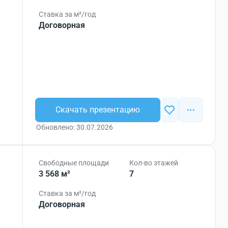
Ставка за м²/год
Договорная
Скачать презентацию
Обновлено: 30.07.2026
Свободные площади
Кол-во этажей
3 568 м²
7
Ставка за м²/год
Договорная