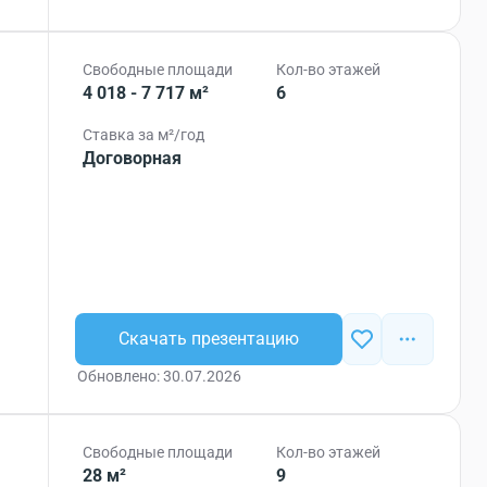
Свободные площади
Кол-во этажей
4 018 - 7 717 м²
6
Ставка за м²/год
Договорная
Скачать презентацию
Обновлено: 30.07.2026
Свободные площади
Кол-во этажей
28 м²
9