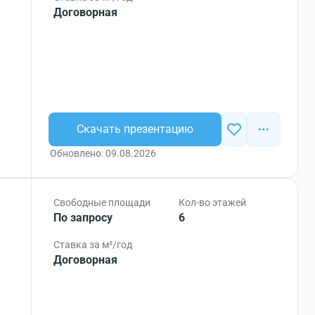
Договорная
Скачать презентацию
Обновлено: 09.08.2026
Свободные площади
Кол-во этажей
По запросу
6
Ставка за м²/год
Договорная