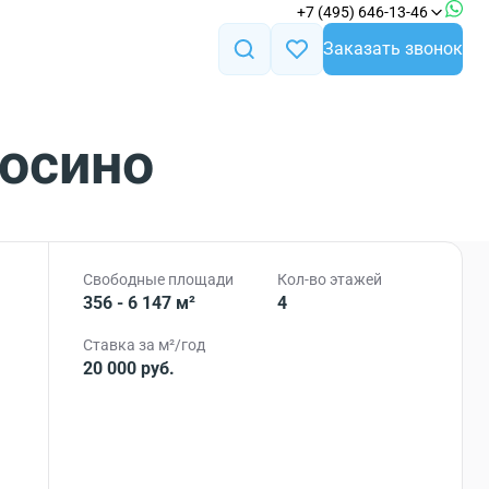
+7 (495) 646-13-46
Заказать звонок
Косино
Свободные площади
Кол-во этажей
356 - 6 147 м²
4
Ставка за м²/год
20 000 руб.