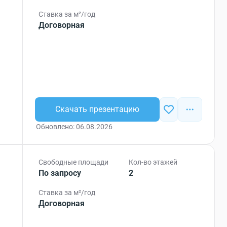
Ставка за м²/год
Договорная
Скачать презентацию
Обновлено: 06.08.2026
Свободные площади
Кол-во этажей
По запросу
2
Ставка за м²/год
Договорная