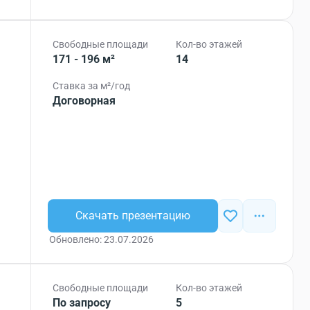
Свободные площади
Кол-во этажей
171 - 196 м²
14
Ставка за м²/год
Договорная
Скачать презентацию
Обновлено: 23.07.2026
Свободные площади
Кол-во этажей
По запросу
5