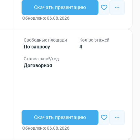
Скачать презентацию
Обновлено: 06.08.2026
Свободные площади
Кол-во этажей
По запросу
4
Ставка за м²/год
Договорная
Скачать презентацию
Обновлено: 06.08.2026