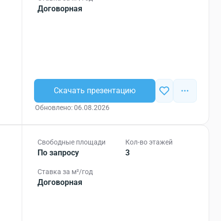
Договорная
Скачать презентацию
Обновлено: 06.08.2026
Свободные площади
Кол-во этажей
По запросу
3
Ставка за м²/год
Договорная