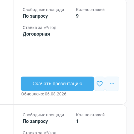
Свободные площади
Кол-во этажей
По запросу
9
Ставка за м²/год
Договорная
Скачать презентацию
Обновлено: 06.08.2026
Свободные площади
Кол-во этажей
По запросу
1
Ставка за м²/год