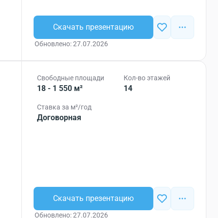
Скачать презентацию
Обновлено: 27.07.2026
Свободные площади
Кол-во этажей
18 - 1 550 м²
14
Ставка за м²/год
Договорная
Скачать презентацию
Обновлено: 27.07.2026