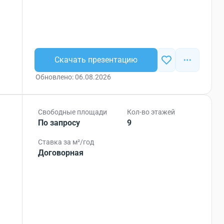
Скачать презентацию
Обновлено: 06.08.2026
Свободные площади
Кол-во этажей
По запросу
9
Ставка за м²/год
Договорная