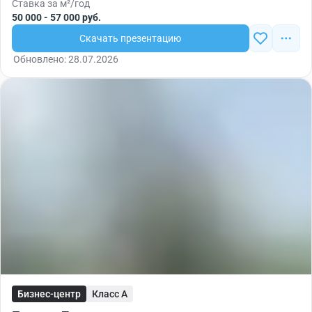
Ставка за м²/год
50 000 - 57 000 руб.
Скачать презентацию
Обновлено: 28.07.2026
Бизнес-центр
Класс A