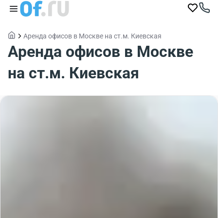
Аренда офисов в Москве на ст.м. Киевская
Аренда офисов в Москве
на ст.м. Киевская