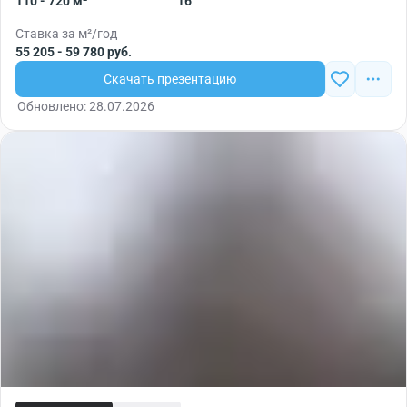
110 - 720 м²
16
Ставка за м²/год
55 205 - 59 780 руб.
Скачать презентацию
Обновлено: 28.07.2026