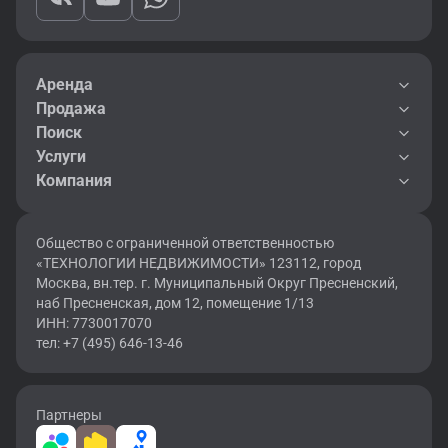
Аренда
Продажа
Поиск
Услуги
Компания
Общество с ограниченной ответственностью
«ТЕХНОЛОГИИ НЕДВИЖИМОСТИ» 123112, город
Москва, вн.тер. г. Муниципальный Округ Пресненский,
наб Пресненская, дом 12, помещение 1/13
ИНН: 7730017070
тел: +7 (495) 646-13-46
Партнеры