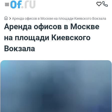
Аренда офисов в Москве на площади Киевского Вокзала
Аренда офисов в Москве
на площади Киевского
Вокзала