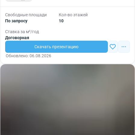
Свободные площади
Кол-во этажей
По запросу
10
Ставка за м²/год
Договорная
Скачать презентацию
Обновлено: 06.08.2026