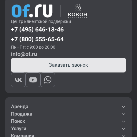
Центр клиентской поддержки
+7 (495) 646-13-46
+7 (800) 555-65-64
Пн - Пт: с 9:00 до 20:00
info@of.ru
Заказать звонок
Аренда
Продажа
Поиск
Услуги
Компания