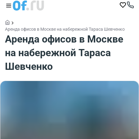
Аренда офисов в Москве на набережной Тараса Шевченко
Аренда офисов в Москве
на набережной Тараса
Шевченко