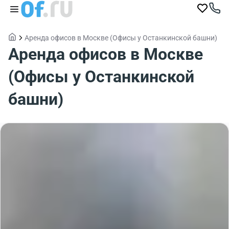
Аренда офисов в Москве (Офисы у Останкинской башни)
Аренда офисов в Москве
(Офисы у Останкинской
башни)