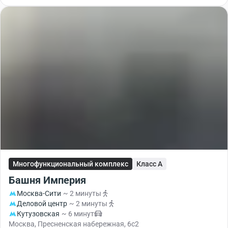
Многофункциональный комплекс
Класс A
Башня Империя
Москва-Сити
~ 2 минуты
Деловой центр
~ 2 минуты
Кутузовская
~ 6 минут
Москва, Пресненская набережная, 6с2