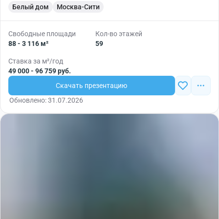
Белый дом
Москва-Сити
Свободные площади
Кол-во этажей
88 - 3 116 м²
59
Ставка за м²/год
49 000 - 96 759 руб.
Скачать презентацию
Обновлено: 31.07.2026