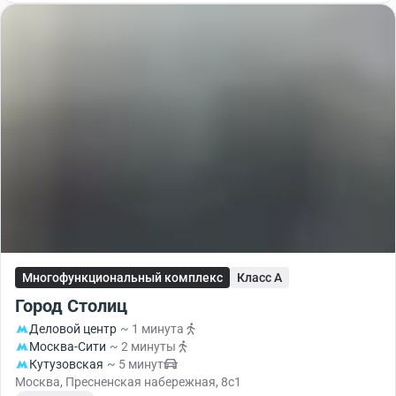
Многофункциональный комплекс
Класс A
Город Столиц
Деловой центр
~ 1 минута
Москва-Сити
~ 2 минуты
Кутузовская
~ 5 минут
Москва, Пресненская набережная, 8с1