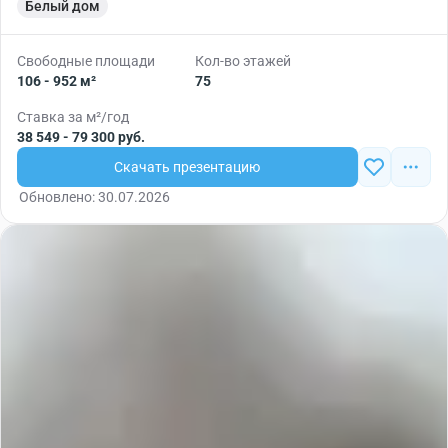
Белый дом
Свободные площади
Кол-во этажей
106 - 952 м²
75
Ставка за м²/год
38 549 - 79 300 руб.
Скачать презентацию
Обновлено: 30.07.2026