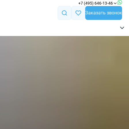
+7 (495) 646-13-46
Заказать звонок