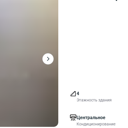
4
Этажность здания
Центральное
Кондиционирование