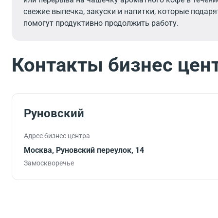
свежие выпечка, закуски и напитки, которые подаря
помогут продуктивно продолжить работу.
Контакты бизнес цен
Руновский
Адрес бизнес центра
Москва, Руновский переулок, 14
Замоскворечье