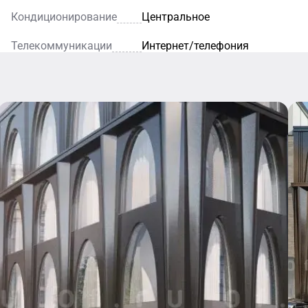
Кондиционирование
Центральное
Телекоммуникации
Интернет/телефония