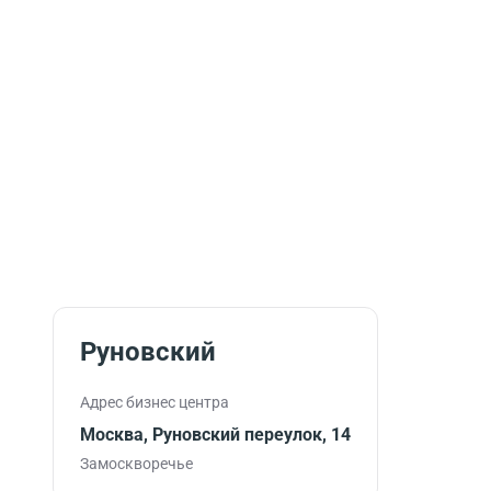
Руновский
Адрес бизнес центра
Москва, Руновский переулок, 14
Замоскворечье