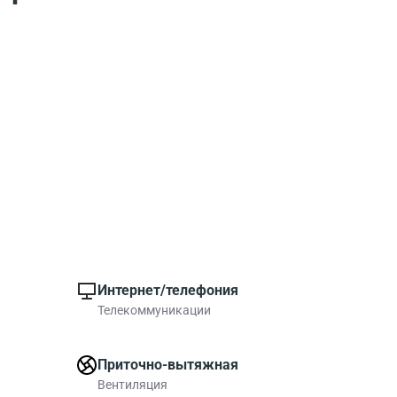
Интернет/телефония
Телекоммуникации
Приточно-вытяжная
Вентиляция