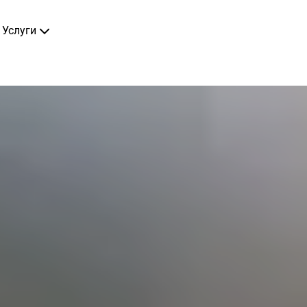
Услуги