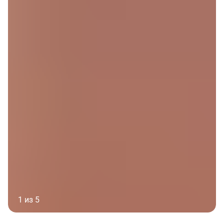
1 из 5