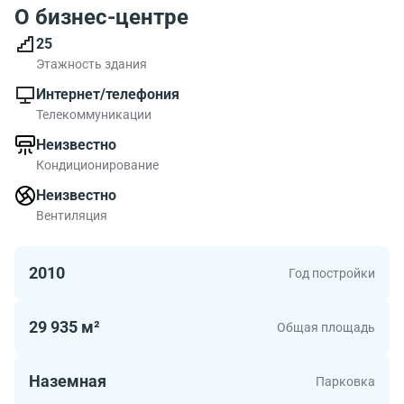
О бизнес-центре
25
Этажность здания
Интернет/телефония
Телекоммуникации
Неизвестно
Кондиционирование
Неизвестно
Вентиляция
2010
Год постройки
29 935 м²
Общая площадь
Наземная
Парковка