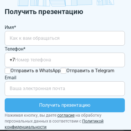
Получить презентацию
Имя*
Телефон*
+7
Отправить в WhatsApp
Отправить в Telegram
Email
Получить презентацию
Нажимая кнопку, вы даете
согласие
на обработку
персональных данных в соответствии с
Политикой
конфиденциальности