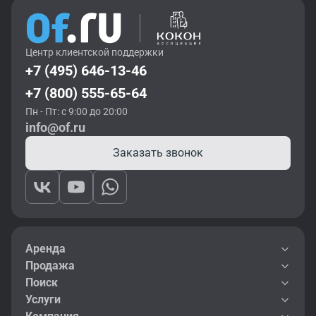
Центр клиентской поддержки
+7 (495) 646-13-46
+7 (800) 555-65-64
Пн - Пт: с 9:00 до 20:00
info@of.ru
Заказать звонок
Аренда
Продажа
Поиск
Услуги