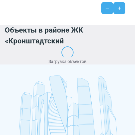
Объекты в районе ЖК
«Кронштадтский
Загрузка объектов