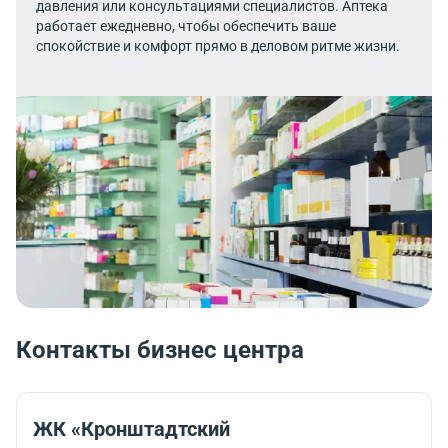
давления или консультациями специалистов. Аптека
работает ежедневно, чтобы обеспечить ваше
спокойствие и комфорт прямо в деловом ритме жизни.
Контакты бизнес центра
ЖК «Кронштадтский