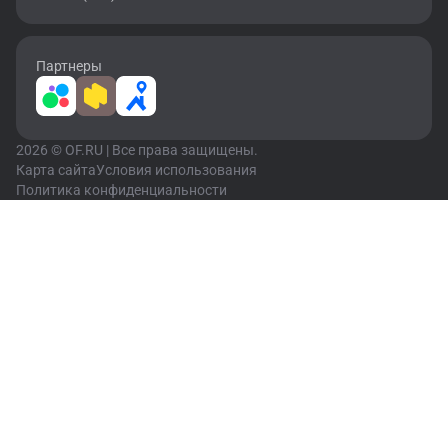
Партнеры
2026 © OF.RU | Все права защищены.
Карта сайта
Условия использования
Политика конфиденциальности