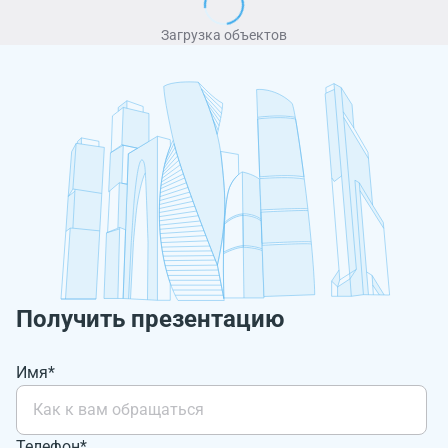
Загрузка объектов
Получить презентацию
Имя*
Телефон*