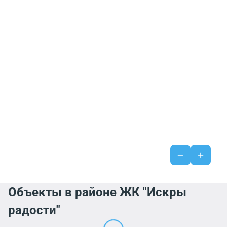
Объекты в районе ЖК "Искры
радости"