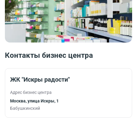
Контакты бизнес центра
ЖК "Искры радости"
Адрес бизнес центра
Москва, улица Искры, 1
Бабушкинский