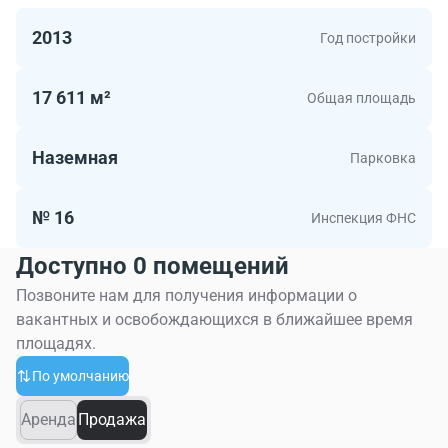
2013
Год постройки
17 611 м²
Общая площадь
Наземная
Парковка
№ 16
Инспекция ФНС
Доступно 0 помещений
Позвоните нам для получения информации о
вакантных и освобождающихся в ближайшее время
площадях.
По умолчанию
Аренда
Продажа