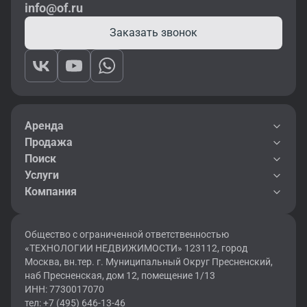
info@of.ru
Заказать звонок
Аренда
Продажа
Поиск
Услуги
Компания
Общество с ограниченной ответственностью
«ТЕХНОЛОГИИ НЕДВИЖИМОСТИ» 123112, город
Москва, вн.тер. г. Муниципальный Округ Пресненский,
наб Пресненская, дом 12, помещение 1/13
ИНН: 7730017070
тел: +7 (495) 646-13-46