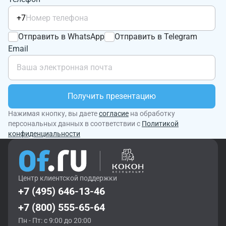
+7
Отправить в WhatsApp
Отправить в Telegram
Email
Получить презентацию
Нажимая кнопку, вы даете
согласие
на обработку
персональных данных в соответствии с
Политикой
конфиденциальности
Центр клиентской поддержки
+7 (495) 646-13-46
+7 (800) 555-65-64
Пн - Пт: с 9:00 до 20:00