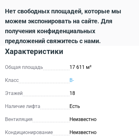
Нет свободных площадей, которые мы
можем экспонировать на сайте. Для
получения конфиденциальных
предложений свяжитесь с нами.
Характеристики
Общая площадь
17 611 м²
Класс
B-
Этажей
18
Наличие лифта
Есть
Вентиляция
Неизвестно
Кондиционирование
Неизвестно