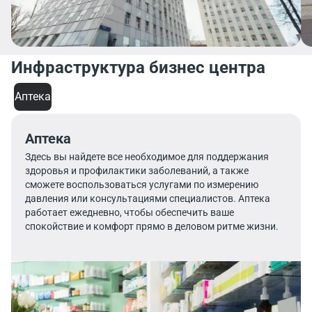
Инфраструктура бизнес центра
Аптека
Аптека
Здесь вы найдете все необходимое для поддержания
здоровья и профилактики заболеваний, а также
сможете воспользоваться услугами по измерению
давления или консультациями специалистов. Аптека
работает ежедневно, чтобы обеспечить ваше
спокойствие и комфорт прямо в деловом ритме жизни.