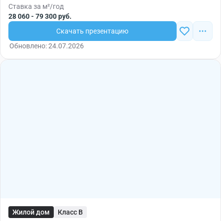
Ставка за м²/год
28 060 - 79 300 руб.
Скачать презентацию
Обновлено: 24.07.2026
Жилой дом
Класс B