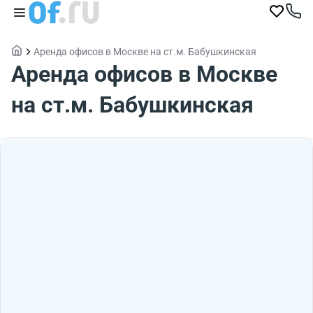
Аренда офисов в Москве на ст.м. Бабушкинская
Аренда офисов в Москве
на ст.м. Бабушкинская