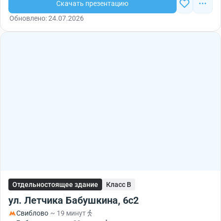
Скачать презентацию
Обновлено: 24.07.2026
Отдельностоящее здание
Класс B
ул. Летчика Бабушкина, 6с2
Свиблово
~ 19 минут