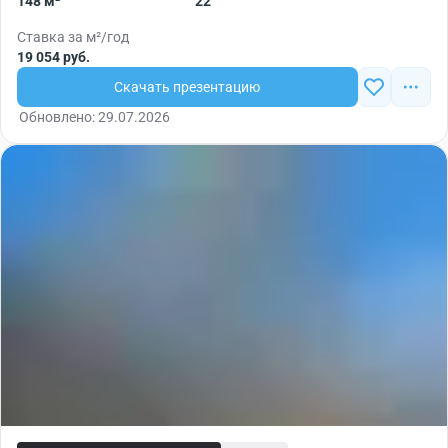
148 м²
22
Ставка за м²/год
19 054 руб.
Скачать презентацию
Обновлено: 29.07.2026