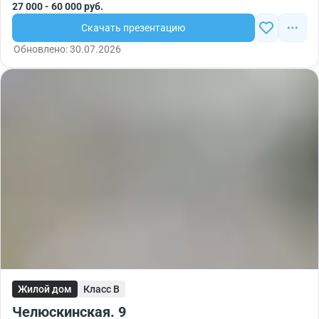
27 000 - 60 000 руб.
Скачать презентацию
Обновлено: 30.07.2026
Жилой дом
Класс B
Челюскинская. 9