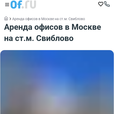
Аренда офисов в Москве на ст.м. Свиблово
Аренда офисов в Москве
на ст.м. Свиблово