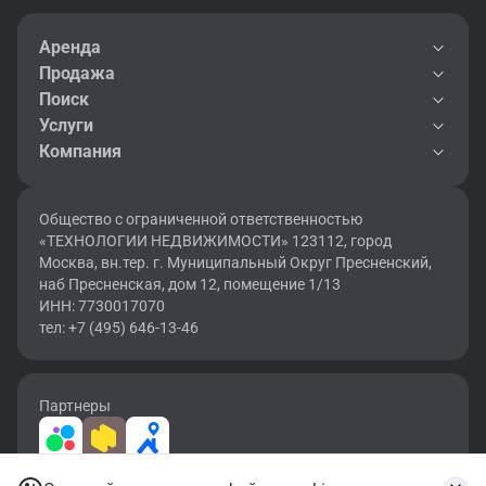
Аренда
Продажа
Поиск
Услуги
Компания
Общество с ограниченной ответственностью
«ТЕХНОЛОГИИ НЕДВИЖИМОСТИ» 123112, город
Москва, вн.тер. г. Муниципальный Округ Пресненский,
наб Пресненская, дом 12, помещение 1/13
ИНН: 7730017070
тел: +7 (495) 646-13-46
Партнеры