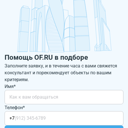
Помощь OF.RU в подборе
Заполните заявку, и в течение часа с вами свяжется
консультант и порекомендует объекты по вашим
критериям.
Имя*
Телефон*
+7