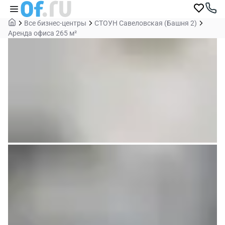
Все бизнес-центры
СТОУН Савеловская (Башня 2)
Аренда офиса 265 м²