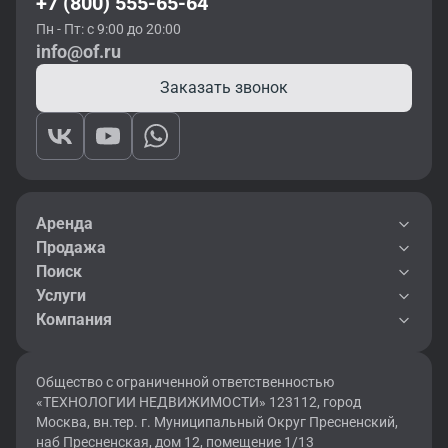
+7 (800) 555-65-64
Пн - Пт: с 9:00 до 20:00
info@of.ru
Заказать звонок
Аренда
Продажа
Поиск
Услуги
Компания
Общество с ограниченной ответственностью
«ТЕХНОЛОГИИ НЕДВИЖИМОСТИ» 123112, город
Москва, вн.тер. г. Муниципальный Округ Пресненский,
наб Пресненская, дом 12, помещение 1/13