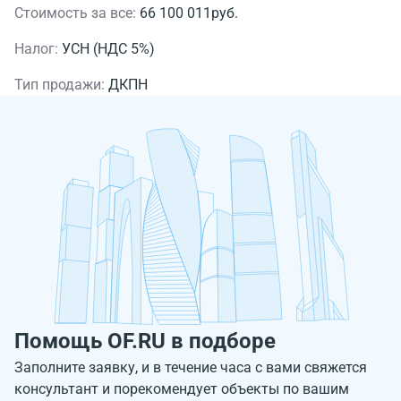
Стоимость за все:
66 100 011руб.
Налог:
УСН (НДС 5%)
Тип продажи:
ДКПН
Помощь OF.RU в подборе
Заполните заявку, и в течение часа с вами свяжется
консультант и порекомендует объекты по вашим