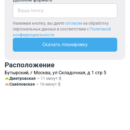
Нажимая кнопку, вы даете
согласие
на обработку
персональных данных в соответствии с
Политикой
конфиденциальности
Скачать планировку
Расположение
Бутырский, г Москва, ул Складочная, д 1 стр 5
Дмитровская
~ 11 минут
Савёловская
~ 16 минут