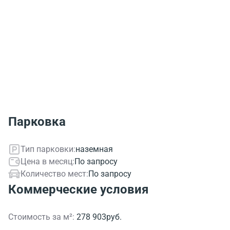
Парковка
Тип парковки:
наземная
Цена в месяц:
По запросу
Количество мест:
По запросу
Коммерческие условия
Стоимость за м²:
278 903руб.