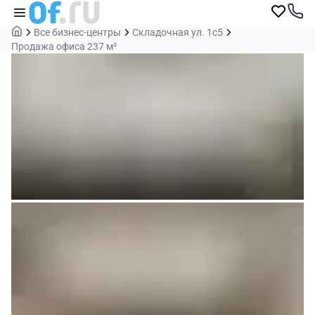
Все бизнес-центры
Складочная ул. 1с5
Продажа офиса 237 м²