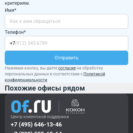
критериям.
Имя*
Телефон*
+7
Отправить
Нажимая кнопку, вы даете
согласие
на обработку
персональных данных в соответствии с
Политикой
конфиденциальности
Похожие офисы рядом
Центр клиентской поддержки
+7 (495) 646-13-46