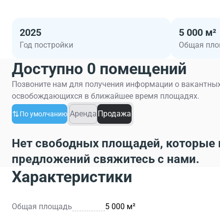
2025
5 000 м²
Год постройки
Общая пл
Доступно 0 помещений
Позвоните нам для получения информации о вакантных
освобождающихся в ближайшее время площадях.
Аренда
Продажа
По умолчанию
Нет свободных площадей, которые 
предложений свяжитесь с нами.
Характеристики
Общая площадь
5 000 м²