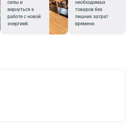
силы и
необходимых
вернуться к
товаров без
работе с новой
лишних затрат
энергией.
времени.