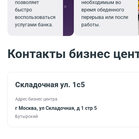
позволяет
необходимым во
быстро
время обеденного
воспользоваться
перерыва или после
услугами банка.
работы.
Контакты бизнес цен
Складочная ул. 1с5
Адрес бизнес центра
г Москва, ул Складочная, д 1 стр 5
Бутырский