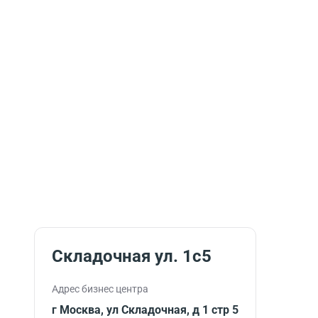
Складочная ул. 1с5
Адрес бизнес центра
г Москва, ул Складочная, д 1 стр 5