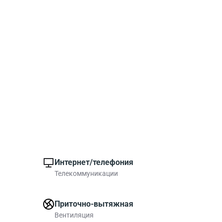
Интернет/телефония
Телекоммуникации
Приточно-вытяжная
Вентиляция