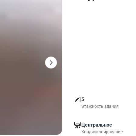
5
Этажность здания
Центральное
Кондиционирование