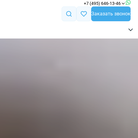
+7 (495) 646-13-46
Заказать звонок