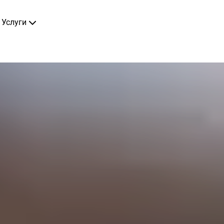
Услуги