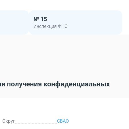
№ 15
Инспекция ФНС
ля получения конфиденциальных
Округ
СВАО