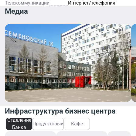
Телекоммуникации
Интернет/телефония
Медиа
Инфраструктура бизнес центра
Отделение
Продуктовый
Кафе
Банка