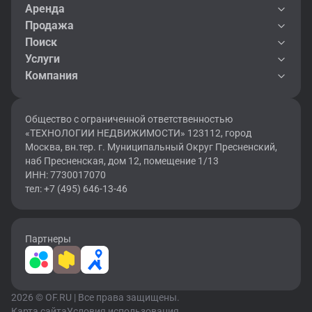
Аренда
Продажа
Поиск
Услуги
Компания
Общество с ограниченной ответственностью
«ТЕХНОЛОГИИ НЕДВИЖИМОСТИ» 123112, город
Москва, вн.тер. г. Муниципальный Округ Пресненский,
наб Пресненская, дом 12, помещение 1/13
ИНН: 7730017070
тел: +7 (495) 646-13-46
Партнеры
2026 © OF.RU | Все права защищены.
Карта сайта
Условия использования