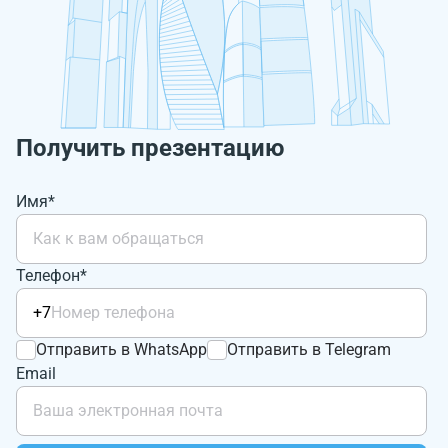
Получить презентацию
Имя*
Телефон*
+7
Отправить в WhatsApp
Отправить в Telegram
Email