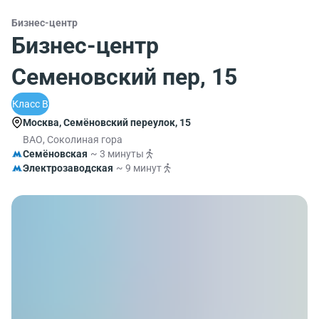
Бизнес-центр
Бизнес-центр
Семеновский пер, 15
Класс B
Москва, Семёновский переулок, 15
ВАО, Соколиная гора
Семёновская
~ 3 минуты
Электрозаводская
~ 9 минут