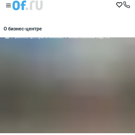
О бизнес-центре
Бизнес-центры в Москве
Семеновский пер, 15