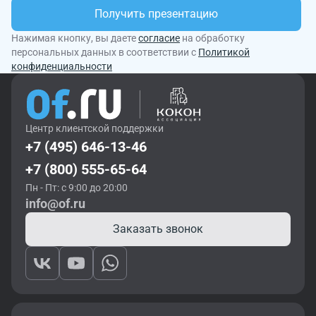
Получить презентацию
Нажимая кнопку, вы даете
согласие
на обработку
персональных данных в соответствии с
Политикой
конфиденциальности
Центр клиентской поддержки
+7 (495) 646-13-46
+7 (800) 555-65-64
Пн - Пт: с 9:00 до 20:00
info@of.ru
Заказать звонок