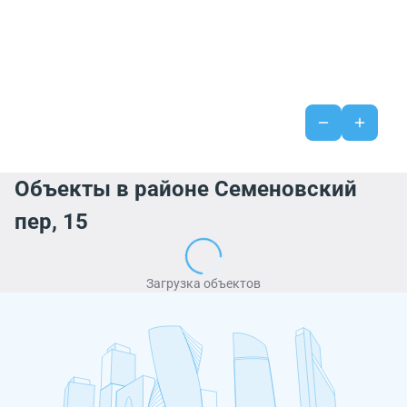
Объекты в районе Семеновский
пер, 15
Загрузка объектов