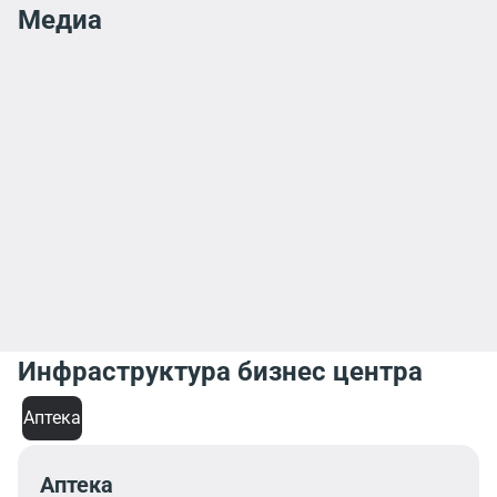
Медиа
Инфраструктура бизнес центра
Аптека
Аптека