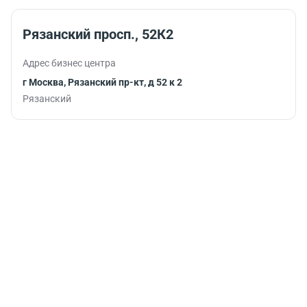
Рязанский просп., 52К2
Адрес бизнес центра
г Москва, Рязанский пр-кт, д 52 к 2
Рязанский