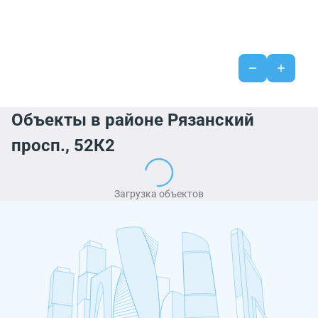
Объекты в районе Рязанский
просп., 52К2
Загрузка объектов