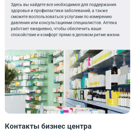
Здесь вы найдете все необходимое для поддержания
здоровья и профилактики заболеваний, а также
сможете воспользоваться услугами по измерению
давления или консультациями специалистов. Аптека
работает ежедневно, чтобы обеспечить ваше
спокойствие и комфорт прямо в деловом ритме жизни.
Контакты бизнес центра