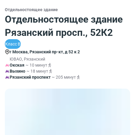
Отдельностоящее здание
Отдельностоящее здание
Рязанский просп., 52К2
Класс B
г Москва, Рязанский пр-кт, д 52 к 2
ЮВАО, Рязанский
Окская
~ 10 минут
Выхино
~ 18 минут
Рязанский проспект
~ 205 минут