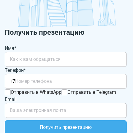
Получить презентацию
Имя*
Телефон*
+7
Отправить в WhatsApp
Отправить в Telegram
Email
Получить презентацию