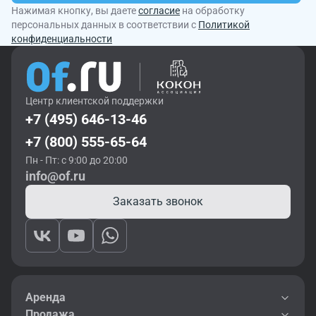
Нажимая кнопку, вы даете
согласие
на обработку
персональных данных в соответствии с
Политикой
конфиденциальности
Центр клиентской поддержки
+7 (495) 646-13-46
+7 (800) 555-65-64
Пн - Пт: с 9:00 до 20:00
info@of.ru
Заказать звонок
Аренда
Продажа