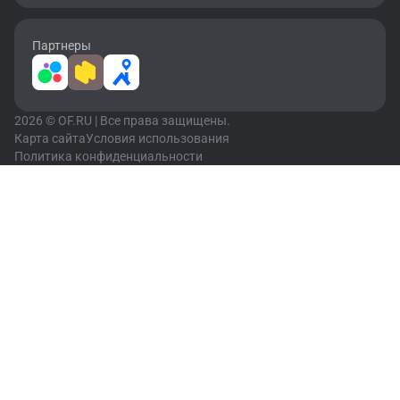
Партнеры
2026 © OF.RU | Все права защищены.
Карта сайта
Условия использования
Политика конфиденциальности