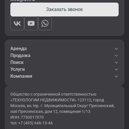
Заказать звонок
Аренда
Продажа
Поиск
Услуги
Компания
Общество с ограниченной ответственностью
«ТЕХНОЛОГИИ НЕДВИЖИМОСТИ» 123112, город
Москва, вн.тер. г. Муниципальный Округ Пресненский,
наб Пресненская, дом 12, помещение 1/13
ИНН: 7730017070
тел: +7 (495) 646-13-46