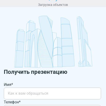
Загрузка объектов
Получить презентацию
Имя*
Телефон*