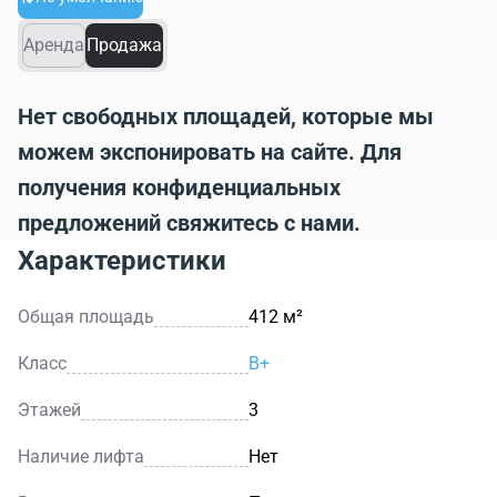
Аренда
Продажа
Нет свободных площадей, которые мы
можем экспонировать на сайте. Для
получения конфиденциальных
предложений свяжитесь с нами.
Характеристики
Общая площадь
412 м²
Класс
B+
Этажей
3
Наличие лифта
Нет