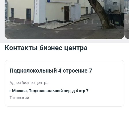
Контакты бизнес центра
Подколокольный 4 строение 7
Адрес бизнес центра
г Москва, Подколокольный пер, д 4 стр 7
Таганский