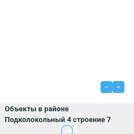
Объекты в районе
Подколокольный 4 строение 7