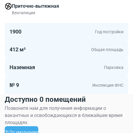
Приточно-вытяжная
Вентиляция
1900
Год постройки
412 м²
Общая площадь
Наземная
Парковка
№ 9
Инспекция ФНС
Доступно 0 помещений
Позвоните нам для получения информации о
вакантных и освобождающихся в ближайшее время
площадях.
По умолчанию