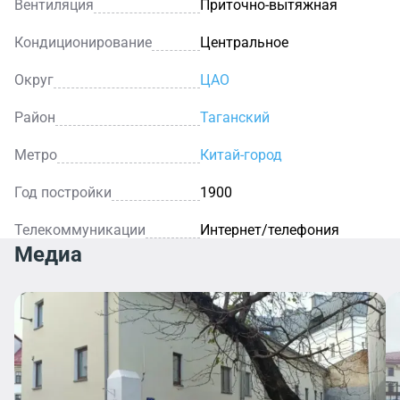
Вентиляция
Приточно-вытяжная
Кондиционирование
Центральное
Округ
ЦАО
Район
Таганский
Метро
Китай-город
Год постройки
1900
Телекоммуникации
Интернет/телефония
Медиа