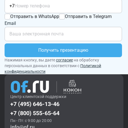
+7
Отправить в WhatsApp
Отправить в Telegram
Email
Получить презентацию
Нажимая кнопку, вы даете
согласие
на обработку
персональных данных в соответствии с
Политикой
конфиденциальности
Центр клиентской поддержки
+7 (495) 646-13-46
+7 (800) 555-65-64
Пн - Пт: с 9:00 до 20:00
info@of.ru