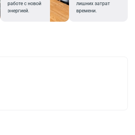
работе с новой
лишних затрат
энергией.
времени.