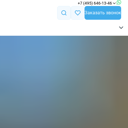
+7 (495) 646-13-46
Заказать звонок