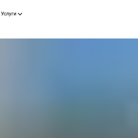
Услуги