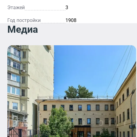
Этажей
3
Год постройки
1908
Медиа