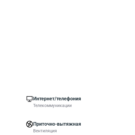
Интернет/телефония
Телекоммуникации
Приточно-вытяжная
Вентиляция