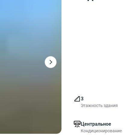
3
Этажность здания
Центральное
Кондиционирование