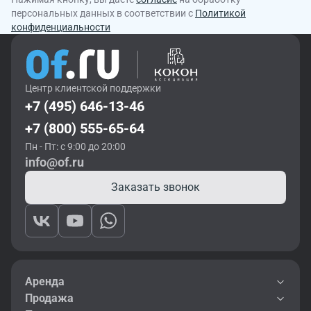
персональных данных в соответствии с
Политикой
конфиденциальности
Центр клиентской поддержки
+7 (495) 646-13-46
+7 (800) 555-65-64
Пн - Пт: с 9:00 до 20:00
info@of.ru
Заказать звонок
Аренда
Продажа