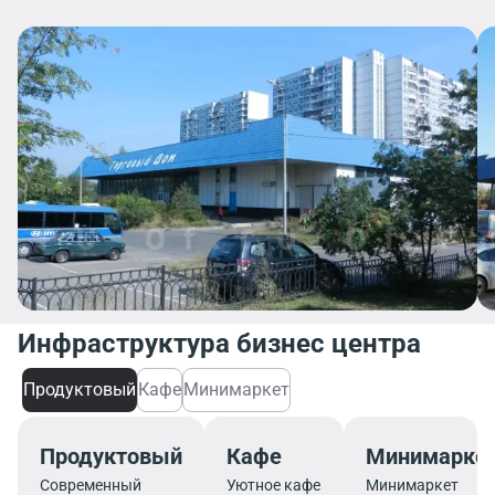
Инфраструктура бизнес центра
Продуктовый
Кафе
Минимаркет
Продуктовый
Кафе
Минимарке
Современный
Уютное кафе
Минимаркет