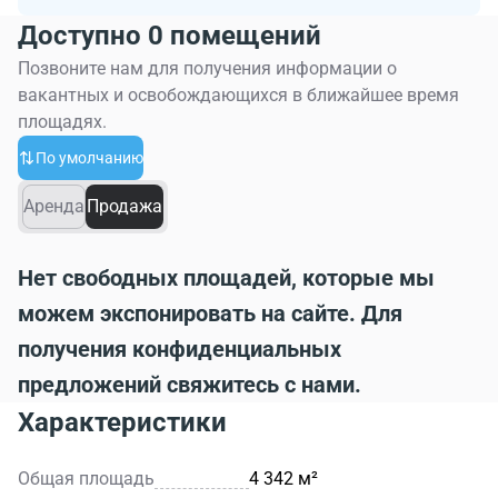
Доступно 0 помещений
Позвоните нам для получения информации о
вакантных и освобождающихся в ближайшее время
площадях.
По умолчанию
Аренда
Продажа
Нет свободных площадей, которые мы
можем экспонировать на сайте. Для
получения конфиденциальных
предложений свяжитесь с нами.
Характеристики
Общая площадь
4 342 м²