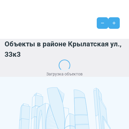
Объекты в районе Крылатская ул.,
33к3
Загрузка объектов