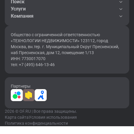
Поиск
Услуги
Компания
Общество с ограниченной ответственностью
«ТЕХНОЛОГИИ НЕДВИЖИМОСТИ» 123112, город
Москва, вн.тер. г. Муниципальный Округ Пресненский,
наб Пресненская, дом 12, помещение 1/13
ИНН: 7730017070
тел: +7 (495) 646-13-46
Партнеры
2026 © OF.RU | Все права защищены.
Карта сайта
Условия использования
Политика конфиденциальности