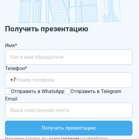
Получить презентацию
Имя*
Телефон*
+7
Отправить в WhatsApp
Отправить в Telegram
Email
Получить презентацию
Нажимая кнопку, вы даете
согласие
на обработку