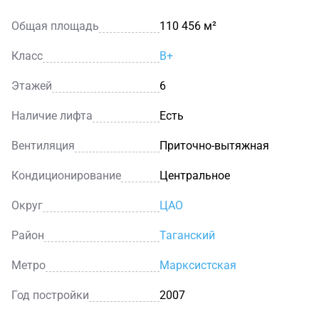
Общая площадь
110 456 м²
Класс
B+
Этажей
6
Наличие лифта
Есть
Вентиляция
Приточно-вытяжная
Кондиционирование
Центральное
Округ
ЦАО
Район
Таганский
Метро
Марксистская
Год постройки
2007