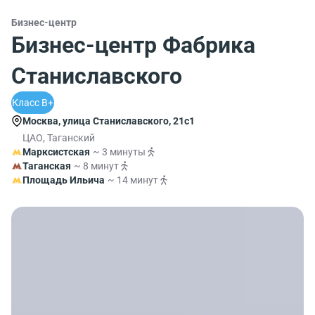
Бизнес-центр
Бизнес-центр Фабрика
Станиславского
Класс B+
Москва, улица Станиславского, 21с1
ЦАО, Таганский
Марксистская
~ 3 минуты
Таганская
~ 8 минут
Площадь Ильича
~ 14 минут