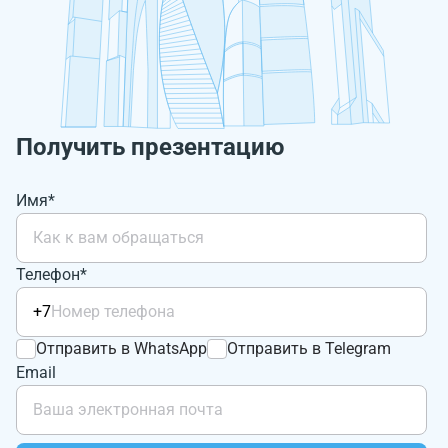
Получить презентацию
Имя*
Телефон*
+7
Отправить в WhatsApp
Отправить в Telegram
Email