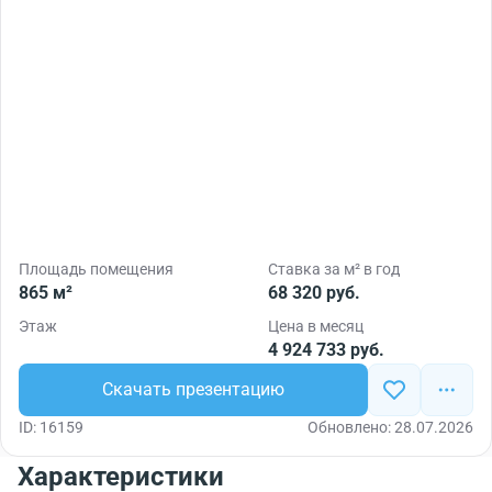
Площадь помещения
Ставка за м² в год
865 м²
68 320 руб.
Этаж
Цена в месяц
4 924 733 руб.
Скачать презентацию
ID: 16159
Обновлено: 28.07.2026
Характеристики