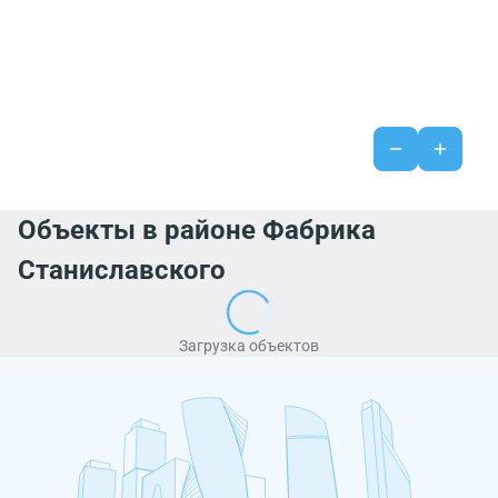
Объекты в районе Фабрика
Станиславского
Загрузка объектов