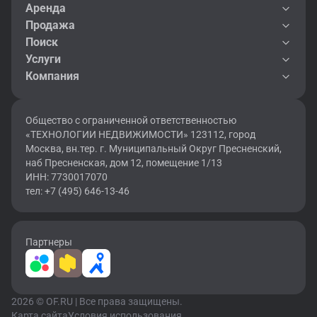
Аренда
Продажа
Поиск
Услуги
Компания
Общество с ограниченной ответственностью
«ТЕХНОЛОГИИ НЕДВИЖИМОСТИ» 123112, город
Москва, вн.тер. г. Муниципальный Округ Пресненский,
наб Пресненская, дом 12, помещение 1/13
ИНН: 7730017070
тел: +7 (495) 646-13-46
Партнеры
2026 © OF.RU | Все права защищены.
Карта сайта
Условия использования