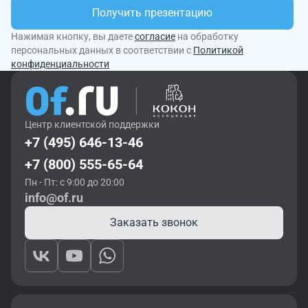
Получить презентацию
Нажимая кнопку, вы даете
согласие
на обработку
персональных данных в соответствии с
Политикой
конфиденциальности
Центр клиентской поддержки
+7 (495) 646-13-46
+7 (800) 555-65-64
Пн - Пт: с 9:00 до 20:00
info@of.ru
Заказать звонок