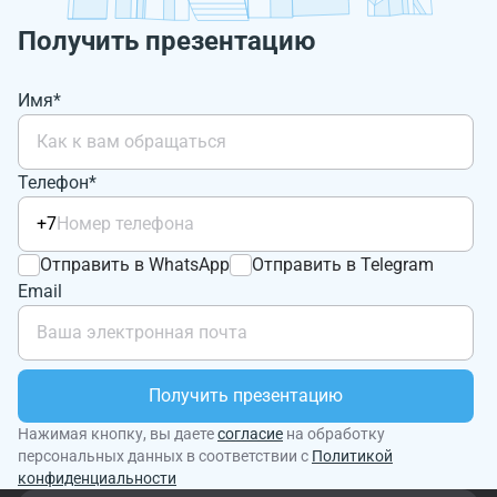
Получить презентацию
Имя*
Телефон*
+7
Отправить в WhatsApp
Отправить в Telegram
Email
Получить презентацию
Нажимая кнопку, вы даете
согласие
на обработку
персональных данных в соответствии с
Политикой
конфиденциальности