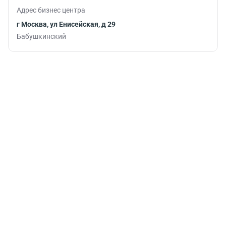
Адрес бизнес центра
г Москва, ул Енисейская, д 29
Бабушкинский