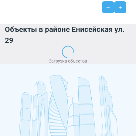
Объекты в районе Енисейская ул.
29
Загрузка объектов