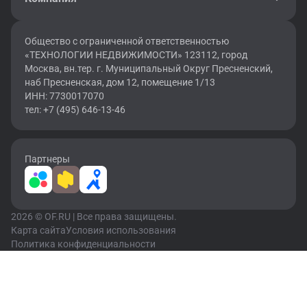
Общество с ограниченной ответственностью
«ТЕХНОЛОГИИ НЕДВИЖИМОСТИ» 123112, город
Москва, вн.тер. г. Муниципальный Округ Пресненский,
наб Пресненская, дом 12, помещение 1/13
ИНН: 7730017070
тел: +7 (495) 646-13-46
Партнеры
2026 © OF.RU | Все права защищены.
Карта сайта
Условия использования
Политика конфиденциальности