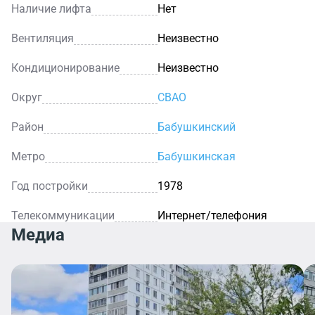
Наличие лифта
Нет
Вентиляция
Неизвестно
Кондиционирование
Неизвестно
Округ
СВАО
Район
Бабушкинский
Метро
Бабушкинская
Год постройки
1978
Телекоммуникации
Интернет/телефония
Медиа