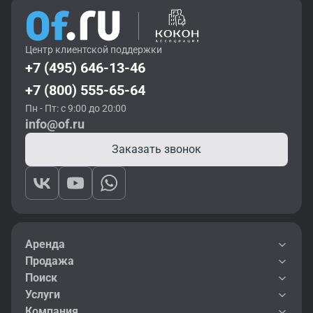
Центр клиентской поддержки
+7 (495) 646-13-46
+7 (800) 555-65-64
Пн - Пт: с 9:00 до 20:00
info@of.ru
Заказать звонок
Аренда
Продажа
Поиск
Услуги
Компания