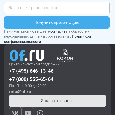
Получить презентацию
Нажимая кнопку, вы даете
согласие
на обработку
персональных данных в соответствии с
Политикой
конфиденциальности
Центр клиентской поддержки
+7 (495) 646-13-46
+7 (800) 555-65-64
Пн - Пт: с 9:00 до 20:00
info@of.ru
Заказать звонок