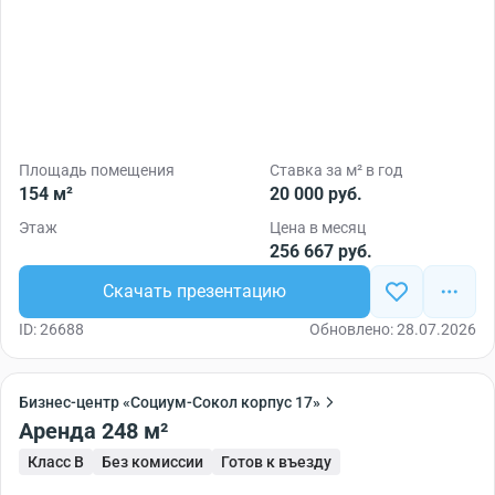
Площадь помещения
Ставка за м² в год
154 м²
20 000 руб.
Этаж
Цена в месяц
256 667 руб.
Скачать презентацию
ID: 26688
Обновлено: 28.07.2026
Бизнес-центр «Социум-Сокол корпус 17»
Аренда 248 м²
Класс B
Без комиссии
Готов к въезду