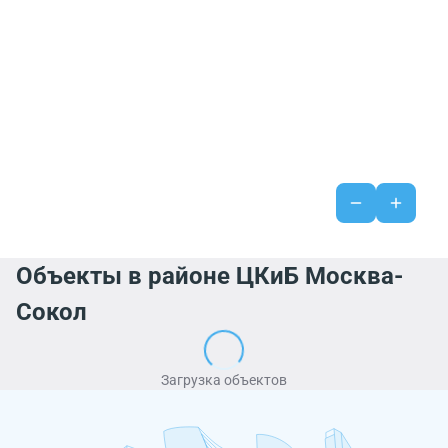
Объекты в районе ЦКиБ Москва-
Сокол
Загрузка объектов