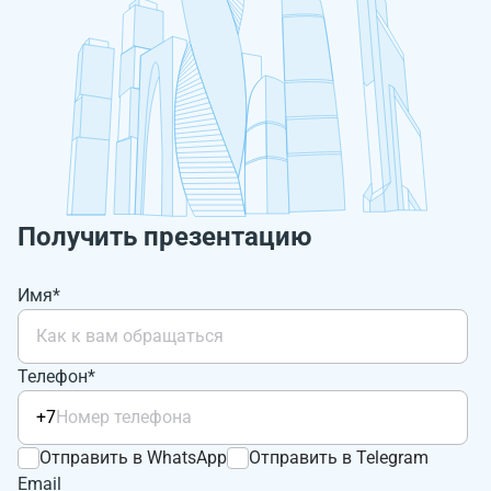
Получить презентацию
Имя*
Телефон*
+7
Отправить в WhatsApp
Отправить в Telegram
Email