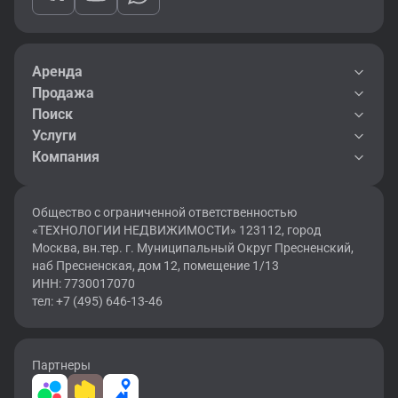
Аренда
Продажа
Поиск
Услуги
Компания
Общество с ограниченной ответственностью
«ТЕХНОЛОГИИ НЕДВИЖИМОСТИ» 123112, город
Москва, вн.тер. г. Муниципальный Округ Пресненский,
наб Пресненская, дом 12, помещение 1/13
ИНН: 7730017070
тел: +7 (495) 646-13-46
Партнеры