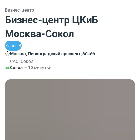
Бизнес-центр
Бизнес-центр ЦКиБ
Москва-Сокол
Класс B
Москва, Ленинградский проспект, 80к66
САО, Сокол
Сокол
~ 10 минут