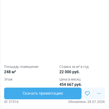
Площадь помещения
Ставка за м² в год
248 м²
22 000 руб.
Этаж
Цена в месяц
454 667 руб.
Скачать презентацию
ID: 37516
Обновлено: 28.07.2026