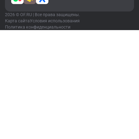
2026 © OF.RU | Все права защищены.
Карта сайта
Условия использования
Политика конфиденциальности