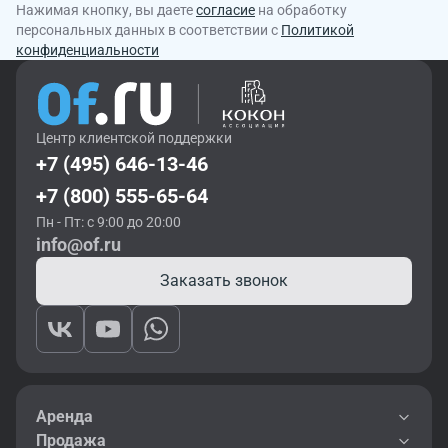
Нажимая кнопку, вы даете
согласие
на обработку
персональных данных в соответствии с
Политикой
конфиденциальности
Центр клиентской поддержки
+7 (495) 646-13-46
+7 (800) 555-65-64
Пн - Пт: с 9:00 до 20:00
info@of.ru
Заказать звонок
Аренда
Продажа