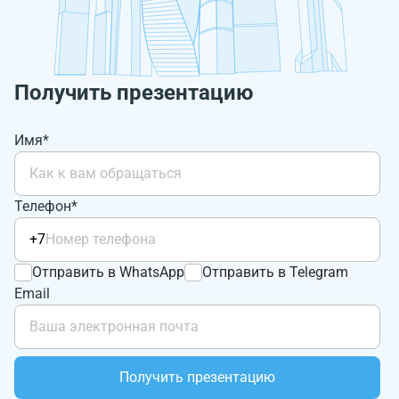
Получить презентацию
Имя*
Телефон*
+7
Отправить в WhatsApp
Отправить в Telegram
Email
Получить презентацию