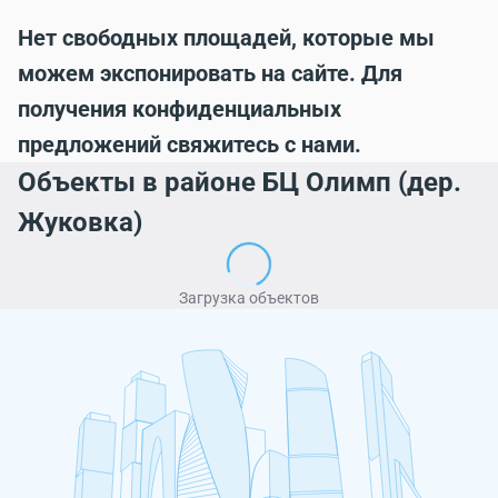
Нет свободных площадей, которые мы
можем экспонировать на сайте. Для
получения конфиденциальных
предложений свяжитесь с нами.
Объекты в районе БЦ Олимп (дер.
Жуковка)
Загрузка объектов