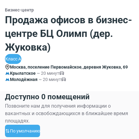
Бизнес-центр
Продажа офисов в бизнес-
центре БЦ Олимп (дер.
Жуковка)
Класс A
Москва, поселение Первомайское, деревня Жуковка, 69
Крылатское
~ 20 минут
Молодёжная
~ 20 минут
Доступно 0 помещений
Позвоните нам для получения информации о
вакантных и освобождающихся в ближайшее время
площадях.
По умолчанию