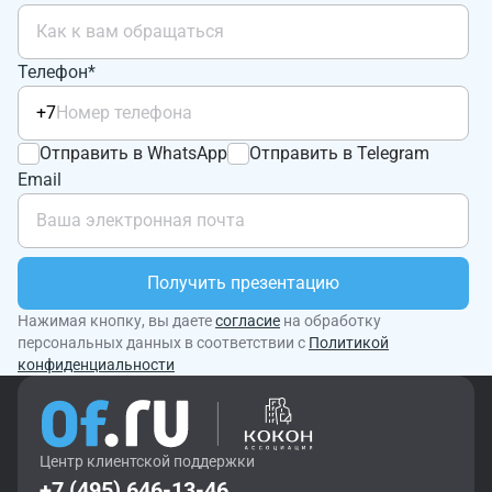
Телефон*
+7
Отправить в WhatsApp
Отправить в Telegram
Email
Получить презентацию
Нажимая кнопку, вы даете
согласие
на обработку
персональных данных в соответствии с
Политикой
конфиденциальности
Центр клиентской поддержки
+7 (495) 646-13-46