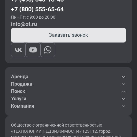
+7 (800) 555-65-64
Пн - Пт: с 9:00 до 20:00
info@of.ru
Заказать звонок
Аренда
Продажа
Поиск
Услуги
Компания
Общество с ограниченной ответственностью
«ТЕХНОЛОГИИ НЕДВИЖИМОСТИ» 123112, город