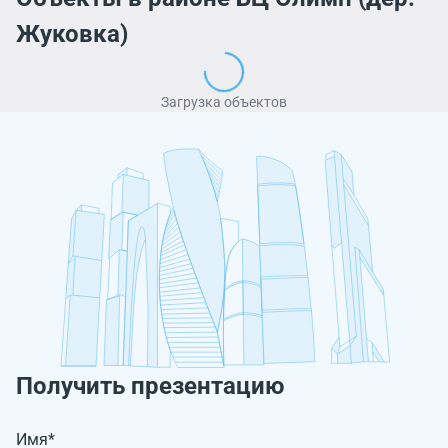
Жуковка)
Загрузка объектов
Получить презентацию
Имя*