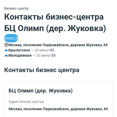
Бизнес-центр
Контакты бизнес-центра
БЦ Олимп (дер. Жуковка)
Класс A
Москва, поселение Первомайское, деревня Жуковка, 69
Крылатское
~ 20 минут
Молодёжная
~ 20 минут
Контакты бизнес центра
БЦ Олимп (дер. Жуковка)
Адрес бизнес центра
Москва, поселение Первомайское, деревня Жуковка, 69