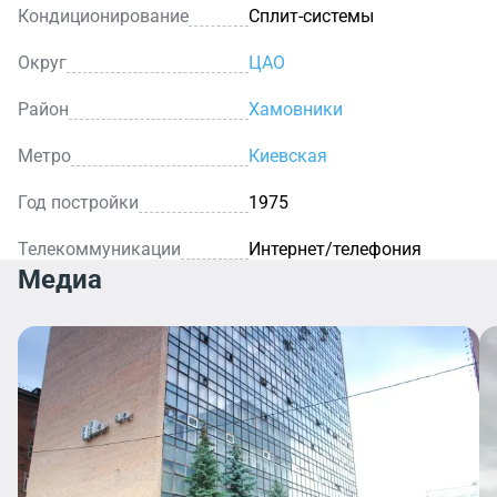
Кондиционирование
Сплит-системы
Округ
ЦАО
Район
Хамовники
Метро
Киевская
Год постройки
1975
Телекоммуникации
Интернет/телефония
Медиа