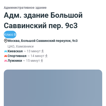
Административное здание
Адм. здание Большой
Саввинский пер. 9с3
Класс B
Москва, Большой Саввинский переулок, 9с3
ЦАО, Хамовники
Киевская
~ 13 минут
Спортивная
~ 14 минут
Лужники
~ 15 минут