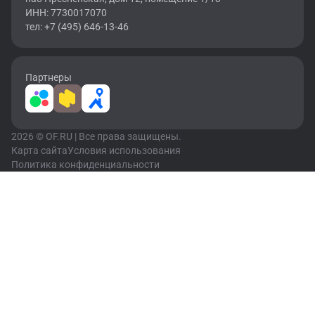
ИНН: 7730017070
тел: +7 (495) 646-13-46
Партнеры
2026 © OF.RU | Все права защищены.
Карта сайта
Условия использования
Политика конфиденциальности