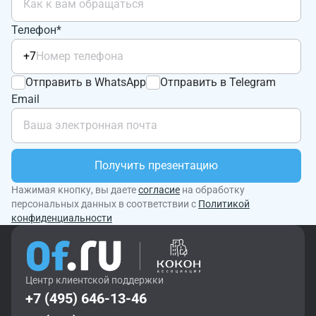
Телефон*
+7
Отправить в WhatsApp
Отправить в Telegram
Email
Получить презентацию
Нажимая кнопку, вы даете
согласие
на обработку
персональных данных в соответствии с
Политикой
конфиденциальности
Центр клиентской поддержки
+7 (495) 646-13-46