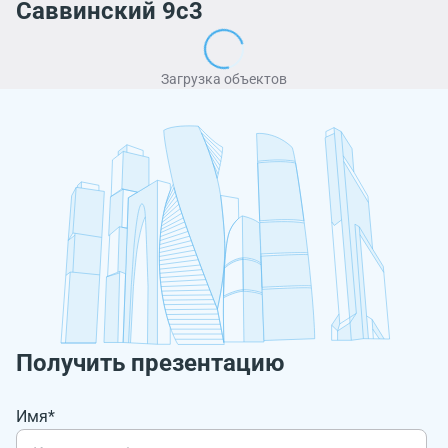
Саввинский 9с3
Загрузка объектов
Получить презентацию
Имя*