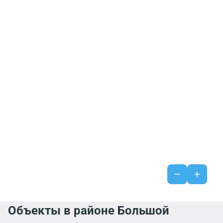
Объекты в районе Большой