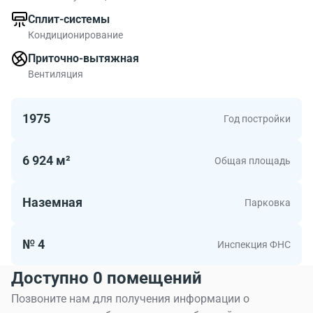
Сплит-системы
Кондиционирование
Приточно-вытяжная
Вентиляция
1975
Год постройки
6 924 м²
Общая площадь
Наземная
Парковка
№ 4
Инспекция ФНС
Доступно 0 помещений
Позвоните нам для получения информации о