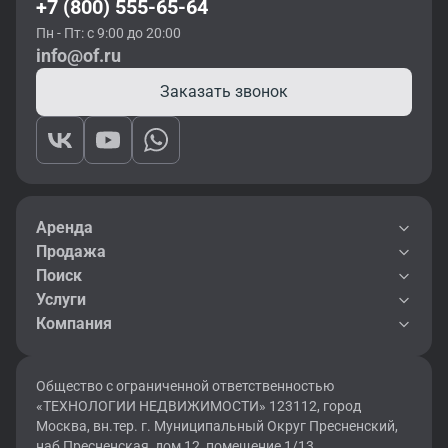
+7 (800) 555-65-64
Пн - Пт: с 9:00 до 20:00
info@of.ru
Заказать звонок
Аренда
Продажа
Поиск
Услуги
Компания
Общество с ограниченной ответственностью
«ТЕХНОЛОГИИ НЕДВИЖИМОСТИ» 123112, город
Москва, вн.тер. г. Муниципальный Округ Пресненский,
наб Пресненская, дом 12, помещение 1/13