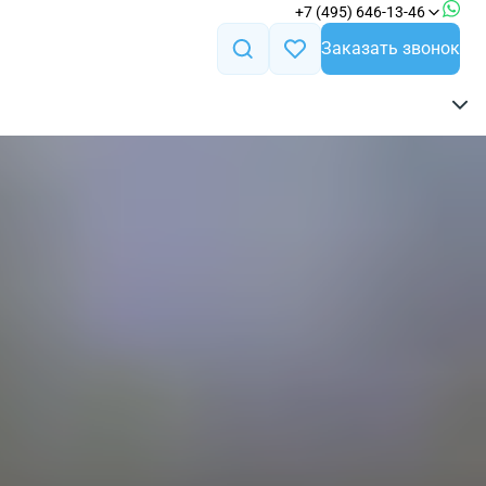
+7 (495) 646-13-46
Заказать звонок