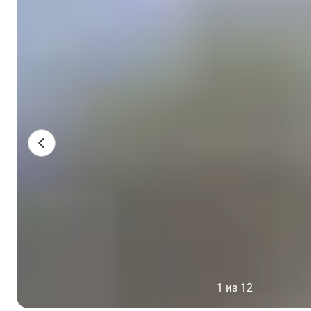
1 из 12