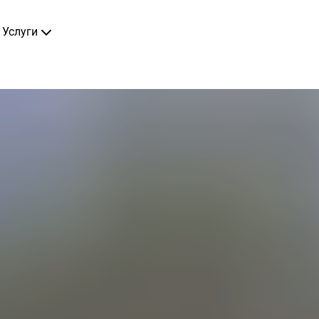
Услуги