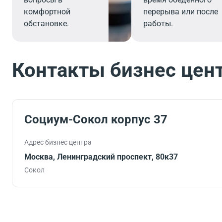
комфортной
перерыва или после
обстановке.
работы.
Контакты бизнес цен
Социум-Сокол корпус 37
Адрес бизнес центра
Москва, Ленинградский проспект, 80к37
Сокол