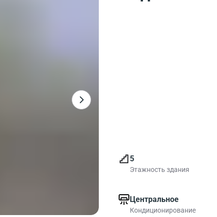
5
Этажность здания
Центральное
Кондиционирование