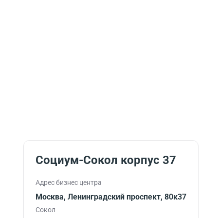
Социум-Сокол корпус 37
Адрес бизнес центра
Москва, Ленинградский проспект, 80к37
Сокол