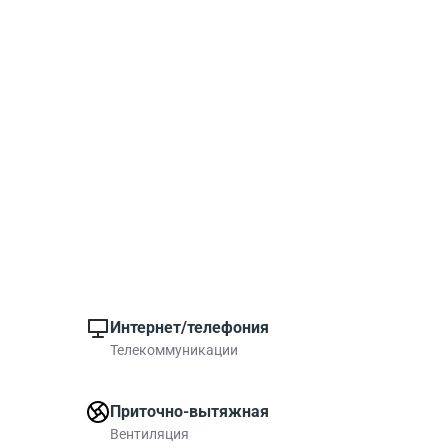
Интернет/телефония
Телекоммуникации
Приточно-вытяжная
Вентиляция